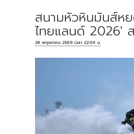
สนามหัวหินมันส์หยด
ไทยแลนด์ 2026' ส
28 พฤษภาคม 2569 เวลา 22:04 น.