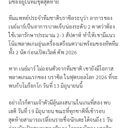
มีชื่ออยู่ในทีมชุดสุดท้าย
ทีมแพทย์ประจำทีมชาติบราซิลระบุว่า อาการของ
เนย์มาร์เป็นอาการบาดเจ็บน่องระดับ 2 คาดว่าต้อง
ใช้เวลารักษาประมาณ 2-3 สัปดาห์ ทำให้เขามีแนว
โน้มพลาดเกมอุ่นเครื่องเตรียมความพร้อมของทัพทีม
ทั้ง 2 นัด ก่อนเปิดเวิลด์ คัพ 2026
หาก เนย์มาร์ ไม่ถอนตัวจากทีมชาติ เขายังมีโอกาส
พลาดเกมแรกของ บราซิล ในฟุตบอลโลก 2026 ที่จะ
พบกับโมร็อกโก วันที่ 13 มิถุนายนนี้
อย่างไรก็ตามเจ้าตัวมีลุ้นลงสนามในเกมที่สอง พบ
เฮติ วันที่ 19 มิถุนายน ขณะที่ทุกชาติที่เข้ารอบ
สุดท้ายสามารถเปลี่ยนรายชื่อนักเตะได้จนถึง 1 วัน