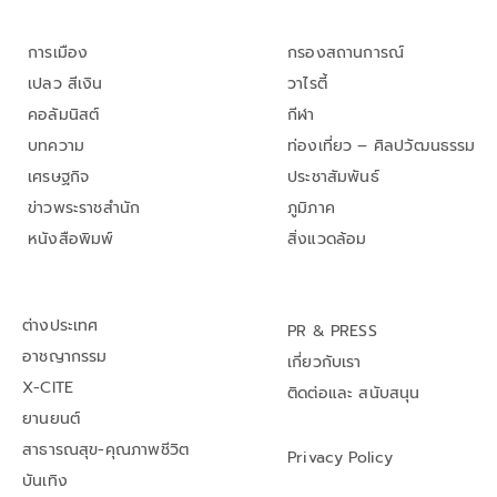
การเมือง
กรองสถานการณ์
เปลว สีเงิน
วาไรตี้
คอลัมนิสต์
กีฬา
บทความ
ท่องเที่ยว – ศิลปวัฒนธรรม
เศรษฐกิจ
ประชาสัมพันธ์
ข่าวพระราชสำนัก
ภูมิภาค
หนังสือพิมพ์
สิ่งแวดล้อม
ต่างประเทศ
PR & PRESS
อาชญากรรม
เกี่ยวกับเรา
X-CITE
ติดต่อและ สนับสนุน
ยานยนต์
สาธารณสุข-คุณภาพชีวิต
Privacy Policy
บันเทิง