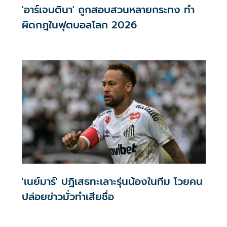
'อาร์เจนตินา' ถูกสอบสวนหลายกระทง ทำ
ผิดกฎในฟุตบอลโลก 2026
'เนย์มาร์' ปฏิเสธทะเลาะรุ่นน้องในทีม โวยคน
ปล่อยข่าวมั่วทำเสียชื่อ