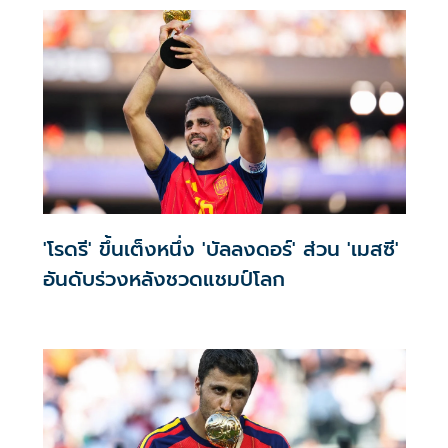
'โรดรี' ขึ้นเต็งหนึ่ง 'บัลลงดอร์' ส่วน 'เมสซี'
อันดับร่วงหลังชวดแชมป์โลก