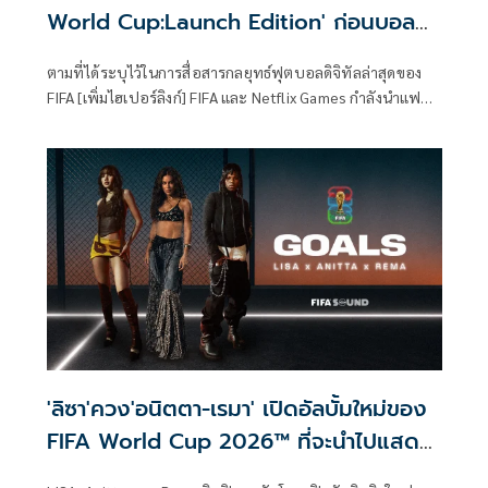
World Cup:Launch Edition' ก่อนบอล
โลก2026
ตามที่ได้ระบุไว้ในการสื่อสารกลยุทธ์ฟุตบอลดิจิทัลล่าสุดของ
FIFA [เพิ่มไฮเปอร์ลิงก์] FIFA และ Netflix Games กำลังนำแฟนๆ
เข้าใกล้การแข่งขันมากขึ้นผ่าน FIFA World Cup: Launch
Edition ซึ่งเป็นประสบการณ์การเล่นเกมฟุตบอลรูปแบบใหม่
'ลิซา'ควง'อนิตตา-เรมา' เปิดอัลบั้มใหม่ของ
FIFA World Cup 2026™ ที่จะนำไปแสดง
ในพิธีเปิด