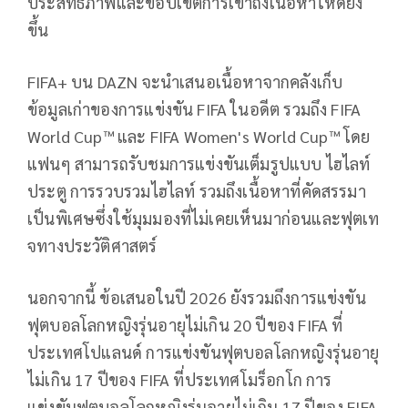
ประสิทธิภาพและขอบเขตการเข้าถึงเนื้อหาให้ดียิ่ง
ขึ้น
FIFA+ บน DAZN จะนำเสนอเนื้อหาจากคลังเก็บ
ข้อมูลเก่าของการแข่งขัน FIFA ในอดีต รวมถึง FIFA
World Cup™ และ FIFA Women's World Cup™ โดย
แฟนๆ สามารถรับชมการแข่งขันเต็มรูปแบบ ไฮไลท์
ประตู การรวบรวมไฮไลท์ รวมถึงเนื้อหาที่คัดสรรมา
เป็นพิเศษซึ่งใช้มุมมองที่ไม่เคยเห็นมาก่อนและฟุตเท
จทางประวัติศาสตร์
นอกจากนี้ ข้อเสนอในปี 2026 ยังรวมถึงการแข่งขัน
ฟุตบอลโลกหญิงรุ่นอายุไม่เกิน 20 ปีของ FIFA ที่
ประเทศโปแลนด์ การแข่งขันฟุตบอลโลกหญิงรุ่นอายุ
ไม่เกิน 17 ปีของ FIFA ที่ประเทศโมร็อกโก การ
แข่งขันฟุตบอลโลกหญิงรุ่นอายุไม่เกิน 17 ปีของ FIFA