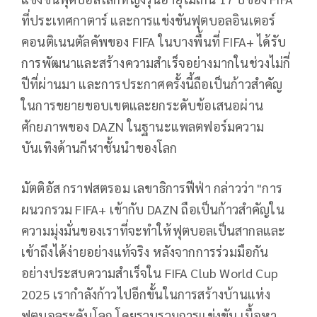
ที่ประเทศกาตาร์ และการแข่งขันฟุตบอลอินเตอร์
คอนติเนนตัลคัพของ FIFA ในบางพื้นที่ FIFA+ ได้รับ
การพัฒนาและสร้างความสำเร็จอย่างมากในช่วงไม่กี่
ปีที่ผ่านมา และการประกาศครั้งนี้ถือเป็นก้าวสำคัญ
ในการขยายขอบเขตและยกระดับข้อเสนอผ่าน
ศักยภาพของ DAZN ในฐานะแพลตฟอร์มความ
บันเทิงด้านกีฬาชั้นนำของโลก
มัตติอัส กราฟสตรอม เลขาธิการฟีฟ่า กล่าวว่า "การ
ผนวกรวม FIFA+ เข้ากับ DAZN ถือเป็นก้าวสำคัญใน
ความมุ่งมั่นของเราที่จะทำให้ฟุตบอลเป็นสากลและ
เข้าถึงได้ง่ายอย่างแท้จริง หลังจากการร่วมมือกัน
อย่างประสบความสำเร็จใน FIFA Club World Cup
2025 เรากำลังก้าวไปอีกขั้นในการสร้างบ้านแห่ง
ฟุตบอลระดับโลก โดยรวบรวมการแข่งขัน เนื้อหา