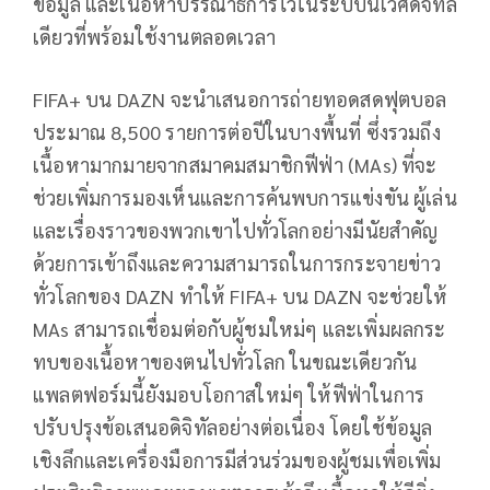
ข้อมูล และเนื้อหาบรรณาธิการไว้ในระบบนิเวศดิจิทัล
เดียวที่พร้อมใช้งานตลอดเวลา
FIFA+ บน DAZN จะนำเสนอการถ่ายทอดสดฟุตบอล
ประมาณ 8,500 รายการต่อปีในบางพื้นที่ ซึ่งรวมถึง
เนื้อหามากมายจากสมาคมสมาชิกฟีฟ่า (MAs) ที่จะ
ช่วยเพิ่มการมองเห็นและการค้นพบการแข่งขัน ผู้เล่น
และเรื่องราวของพวกเขาไปทั่วโลกอย่างมีนัยสำคัญ
ด้วยการเข้าถึงและความสามารถในการกระจายข่าว
ทั่วโลกของ DAZN ทำให้ FIFA+ บน DAZN จะช่วยให้
MAs สามารถเชื่อมต่อกับผู้ชมใหม่ๆ และเพิ่มผลกระ
ทบของเนื้อหาของตนไปทั่วโลก ในขณะเดียวกัน
แพลตฟอร์มนี้ยังมอบโอกาสใหม่ๆ ให้ฟีฟ่าในการ
ปรับปรุงข้อเสนอดิจิทัลอย่างต่อเนื่อง โดยใช้ข้อมูล
เชิงลึกและเครื่องมือการมีส่วนร่วมของผู้ชมเพื่อเพิ่ม