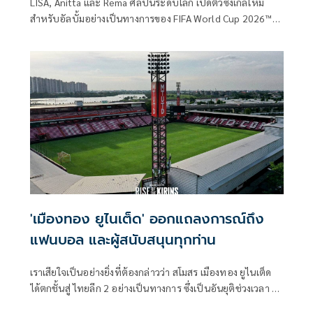
LISA, Anitta และ Rema ศิลปินระดับโลก เปิดตัวซิงเกิลใหม่
สำหรับอัลบั้มอย่างเป็นทางการของ FIFA World Cup 2026™
ซึ่งจะนำไปแสดงในพิธีเปิดการแข่งขันที่ลอสแอนเจลิส
'เมืองทอง ยูไนเต็ด' ออกแถลงการณ์ถึง
แฟนบอล และผู้สนับสนุนทุกท่าน
เราเสียใจเป็นอย่างยิ่งที่ต้องกล่าวว่า สโมสร เมืองทอง ยูไนเต็ด
ได้ตกชั้นสู่ ไทยลีก 2 อย่างเป็นทางการ ซึ่งเป็นอันยุติช่วงเวลา 17
ปีอันแสนงดงามบน ไทยลีก 1 กับการเริ่มต้นเป็นเวลากว่า 19 ปี