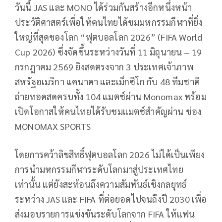
วันนี้ JAS และ MONO ได้ร่วมกันสร้างอีกหนึ่งหน้า
ประวัติศาสตร์เพื่อให้คนไทยได้ชมมหกรรมกีฬาที่ยิ่ง
ใหญ่ที่สุดของโลก “ฟุตบอลโลก 2026” (FIFA World
Cup 2026) ซึ่งจัดขึ้นระหว่างวันที่ 11 มิถุนายน – 19
กรกฎาคม 2569 ยิงสดตรงจาก 3 ประเทศเจ้าภาพ
สหรัฐอเมริกา แคนาดา และเม็กซิโก กับ 48 ทีมชาติ
ถ่ายทอดสดครบทั้ง 104 แมตช์ผ่าน Monomax พร้อม
เปิดโอกาสให้คนไทยได้รับชมแมตช์สำคัญผ่าน ช่อง
MONOMAX SPORTS
โดยการคว้าลิขสิทธิ์ฟุตบอลโลก 2026 ไม่ได้เป็นเพียง
การนำมหกรรมกีฬาระดับโลกมาสู่ประเทศไทย
เท่านั้น แต่ยังสะท้อนถึงความสัมพันธ์เชิงกลยุทธ์
ระหว่าง JAS และ FIFA ที่ต่อยอดไปจนถึงปี 2030 เพื่อ
ส่งมอบรายการแข่งขันระดับโลกจาก FIFA ให้แฟน