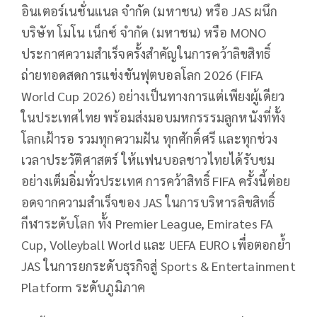
อินเตอร์เนชั่นแนล จำกัด (มหาชน) หรือ JAS ผนึก
บริษัท โมโน เน็กซ์ จำกัด (มหาชน) หรือ MONO
ประกาศความสำเร็จครั้งสำคัญในการคว้าลิขสิทธิ์
ถ่ายทอดสดการแข่งขันฟุตบอลโลก 2026 (FIFA
World Cup 2026) อย่างเป็นทางการแต่เพียงผู้เดียว
ในประเทศไทย พร้อมส่งมอบมหกรรรมลูกหนังที่ทั้ง
โลกเฝ้ารอ รวมทุกความฝัน ทุกศักดิ์ศรี และทุกช่วง
เวลาประวัติศาสตร์ ให้แฟนบอลชาวไทยได้รับชม
อย่างเต็มอิ่มทั่วประเทศ การคว้าสิทธิ์ FIFA ครั้งนี้ต่อย
อดจากความสำเร็จของ JAS ในการบริหารลิขสิทธิ์
กีฬาระดับโลก ทั้ง Premier League, Emirates FA
Cup, Volleyball World และ UEFA EURO เพื่อตอกย้ำ
JAS ในการยกระดับธุรกิจสู่ Sports & Entertainment
Platform ระดับภูมิภาค