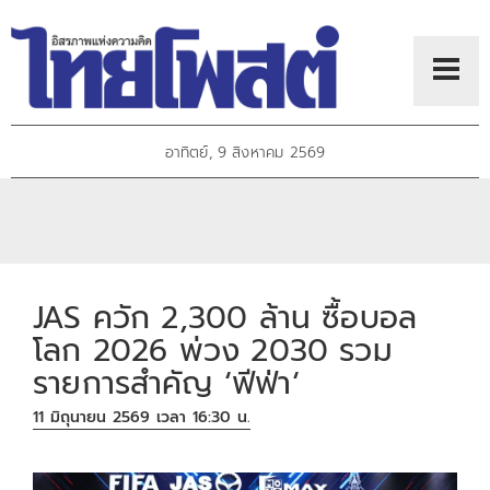
อาทิตย์, 9 สิงหาคม 2569
JAS ควัก 2,300 ล้าน ซื้อบอล
โลก 2026 พ่วง 2030 รวม
รายการสำคัญ ‘ฟีฟ่า‘
11 มิถุนายน 2569 เวลา 16:30 น.