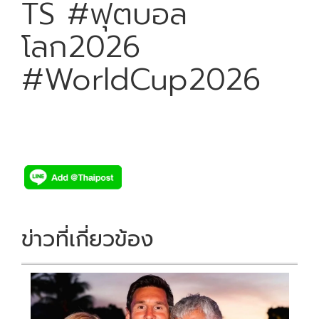
TS #ฟุตบอล
โลก2026
#WorldCup2026
ข่าวที่เกี่ยวข้อง