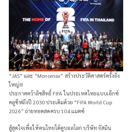
“JAS” และ “Monomax” สร้างประวัติศาสตร์ครั้งยิ่ง
ใหญ่!!!
ประกาศคว้าลิขสิทธิ์ FIFA ในประเทศไทยแบบเอ็กซ์
คลูซีฟถึงปี 2030 ประเดิมด้วย “FIFA World Cup
2026” ถ่ายทอดสดครบ 104 แมตซ์
สู้สุดใจเพื่อให้คนไทยได้ดูบอลโลก บริษัท จัสมิน