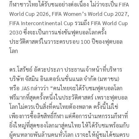
กีฬาชาวไทยได้รับชมอย่างต่อเนื่อง ไม่ว่าจะเป็น FIFA
World Cup 2026, FIFA Women’s World Cup 2027,
FIFA Intercontinental Cup รวมถึง FIFA World Cup
2030 ซึ่งจะเป็นการแข่งขันฟุตบอลโลกครั้ง
ประวัติศาสตร์ในวาระครบรอบ 100 ปีของฟุตบอล
โลก
ดร.โสรัชย์ อัศวะประภา ประธานเจ้าหน้าที่บริหาร
บริษัท จัสมิน อินเตอร์เนชั่นแนล จำกัด (มหาชน)
หรือ JAS กล่าวว่า “คนไทยจะได้รับชมฟุตบอลโลก
ฟรีมากที่สุดครั้งหนึ่งในประวัติศาสตร์ เพราะฟุตบอล
โลกไม่ควรเป็นสิ่งที่คนไทยต้องพลาด ครั้งนี้ไม่ใช่
เพียงการซื้อลิขสิทธิ์กีฬา แต่คือการนำมหกรรมกีฬาที่
ยิ่งใหญ่ที่สุดของโลกมาสู่คนไทย ให้ได้รับชมพร้อมกับ
ผู้คนหลายพันล้านคนทั่วโลก เราจะให้ผู้ชมได้ชมครบ