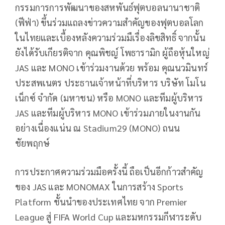
กรรมการการพัฒนาของสหพันธ์ฟุตบอลนานาชาติ
(ฟีฟ่า) ขึ้นร่วมแถลงข่าวความสำคัญของฟุตบอลโลก
ในไทยและเบื้องหลังความร่วมมืเรื่องลิขสิทธิ์ จากนั้น
ยังได้รับเกียรติจาก คุณพิชญ์ โพธารามิก ผู้ถือหุ้นใหญ่
JAS และ MONO เข้าร่วมงานด้วย พร้อม คุณนวมินทร์
ประสพเนตร ประธานเจ้าหน้าที่บริหาร บริษัท โมโน
เน็กซ์ จำกัด (มหาชน) หรือ MONO และทีมผู้บริหาร
JAS และทีมผู้บริหาร MONO เข้าร่วมภายในงานกัน
อย่างเนื่องแน่น ณ Stadium29 (MONO) ถนน
ชัยพฤกษ์
การประกาศความร่วมมือครั้งนี้ ถือเป็นอีกก้าวสำคัญ
ของ JAS และ MONOMAX ในการสร้าง Sports
Platform ชั้นนำของประเทศไทย จาก Premier
League สู่ FIFA World Cup และมหกรรมกีฬาระดับ