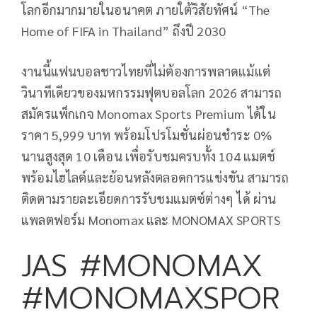
โลกอีกมากมายในอนาคต ภายใต้วิสัยทัศน์ “The
Home of FIFA in Thailand” ถึงปี 2030
งานนี้แฟนบอลชาวไทยที่ไม่ต้องการพลาดแม้แต่
วินาทีเดียวของมหกรรมฟุตบอลโลก 2026 สามารถ
สมัครแพ็กเกจ Monomax Sports Premium ได้ใน
ราคา 5,999 บาท พร้อมโปรโมชั่นผ่อนชำระ 0%
นานสูงสุด 10 เดือน เพื่อรับชมครบทั้ง 104 แมตช์
พร้อมไฮไลต์และย้อนหลังตลอดการแข่งขัน สามารถ
ติดตามรายละเอียดการรับชมแมตซ์ต่างๆ ได้ ผ่าน
แพลตฟอร์ม Monomax และ MONOMAX SPORTS
JAS #MONOMAX
#MONOMAXSPOR