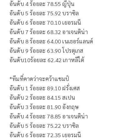
อันดับ 4 ร้อยละ 78.55 ญี่ปุ่น
​อันดับ 5 ร้อยละ 75.92 บราซิล
​อันดับ 6 ร้อยละ 70.10 เยอรมนี
​อันดับ 7 ร้อยละ 68.32 อาเจนติน่า
​อันดับ 8 ร้อยละ 64.00 เนเธอร์แลนด์
​อันดับ 9 ร้อยละ 63.90 โปรตุเกส
​อันดับ10ร้อยละ 62.42 เกาหลีใต้
​*ทีมที่คาดว่าจะคว้าแชมป์
​อันดับ 1 ร้อยละ 89.10 ฝรั่งเศส
​อันดับ 2 ร้อยละ 84.15 สเปน
​อันดับ 3 ร้อยละ 81.90 อังกฤษ
​อันดับ 4 ร้อยละ 78.85 อาเจนติน่า
​อันดับ 5 ร้อยละ 75.22 บราซิล​
​อันดับ 6 ร้อยละ 72.35 เยอรมนี