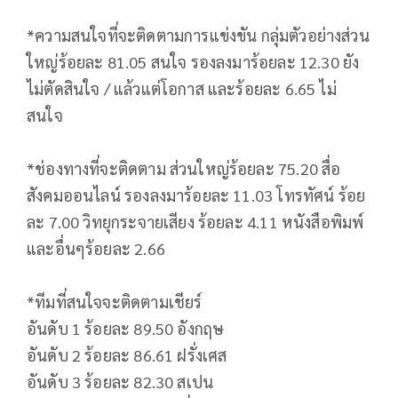
*ความสนใจที่จะติดตามการแข่งขัน กลุ่มตัวอย่างส่วน
ใหญ่ร้อยละ 81.05 สนใจ รองลงมาร้อยละ 12.30 ยัง
ไม่ตัดสินใจ / แล้วแต่โอกาส และร้อยละ 6.65 ไม่
สนใจ
​*ช่องทางที่จะติดตาม ส่วนใหญ่ร้อยละ 75.20 สื่อ
สังคมออนไลน์ รองลงมาร้อยละ 11.03 โทรทัศน์ ร้อย
ละ 7.00 วิทยุกระจายเสียง ร้อยละ 4.11 หนังสือพิมพ์
และอื่นๆร้อยละ 2.66
​*ทีมที่สนใจจะติดตามเชียร์
​อันดับ 1 ร้อยละ 89.50 อังกฤษ
อันดับ 2 ร้อยละ 86.61 ฝรั่งเศส
​อันดับ 3 ร้อยละ 82.30 สเปน