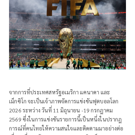
จากการที่ประเทศสหรัฐอเมริกา แคนาดา และ
เม็กซิโก จะเป็นเจ้าภาพจัดการแข่งขันฟุตบอลโลก
2026 ระหว่าง วันที่ 11 มิถุนายน -19 กรกฎาคม
2569 ซึ่งในการแข่งขันรายการนี้เป็นหนึ่งในปรากฎ
การณ์ที่คนไทยให้ความสนใจและติดตามมาอย่างต่อ