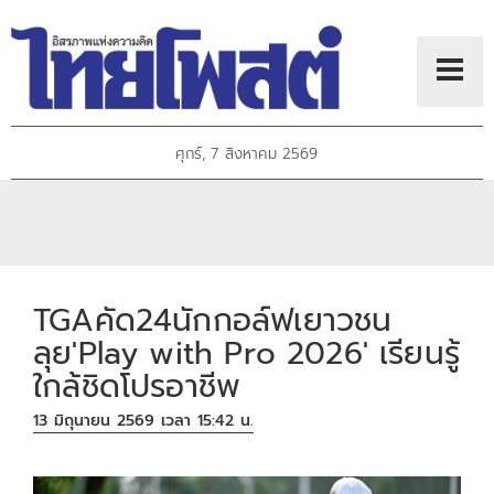
ศุกร์, 7 สิงหาคม 2569
TGAคัด24นักกอล์ฟเยาวชน
ลุย'Play with Pro 2026' เรียนรู้
ใกล้ชิดโปรอาชีพ
13 มิถุนายน 2569 เวลา 15:42 น.