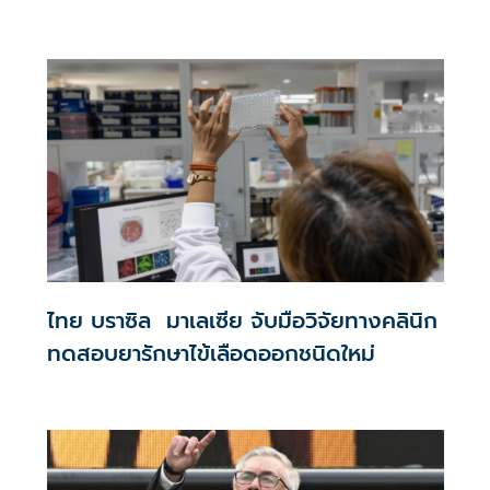
ไทย บราซิล มาเลเซีย จับมือวิจัยทางคลินิก
ทดสอบยารักษาไข้เลือดออกชนิดใหม่