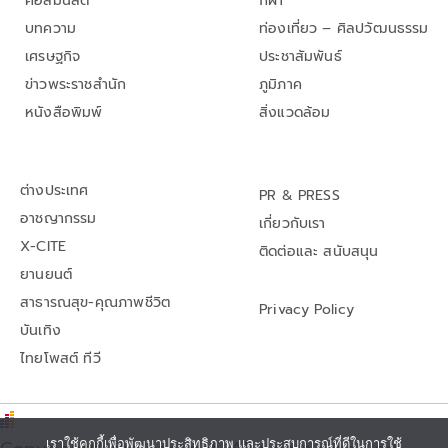
คอลัมนิสต์
กีฬา
บทความ
ท่องเที่ยว – ศิลปวัฒนธรรม
เศรษฐกิจ
ประชาสัมพันธ์
ข่าวพระราชสำนัก
ภูมิภาค
หนังสือพิมพ์
สิ่งแวดล้อม
ต่างประเทศ
PR & PRESS
อาชญากรรม
เกี่ยวกับเรา
X-CITE
ติดต่อและ สนับสนุน
ยานยนต์
สาธารณสุข-คุณภาพชีวิต
Privacy Policy
บันเทิง
ไทยโพสต์ ทีวี
เราใช้คุกกี้เพื่อพัฒนาประสิทธิภาพ และประสบการณ์ที่ดีในการใช้