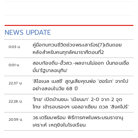
NEWS UPDATE
คู่มือทบทวนชีวิตช่วงพระเสาร์จร(7)เดินถอย
0:03 น.
หลังสำหรับคนทุกลัคนาราศีตอนที่2
สอบท้องถิ่น-ฮั้วสว.-ผลงานไม่ออก บั่นทอนเชื่อ
0:01 น.
มั่น'รัฐบาลอนุทิน'
'ลิโอเนล เมสซี' สูญเสียคุณพ่อ 'ฮอร์เก' จากไป
22:37 น.
อย่างสงบในวัย 68 ปี
'ไทย' เปิดบ้านชนะ 'เมียนมา' 2-0 จาก 2 จุด
22:26 น.
โทษ เข้ารอบรองฯ บอลอาเซียน ดวล 'สิงคโปร์'
วธ.เตรียมพร้อม พิธีการศพในพระบรมราชานุ
20:59 น.
เคราะห์ เหตุยิงในโรงเรียน