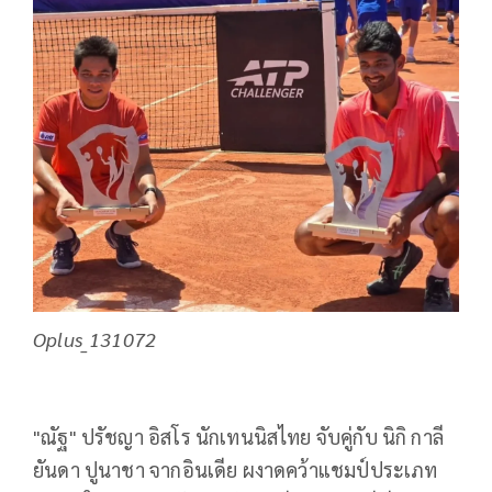
Oplus_131072
"ณัฐ" ปรัชญา อิสโร นักเทนนิสไทย จับคู่กับ นิกิ กาลี
ยันดา ปูนาชา จากอินเดีย ผงาดคว้าแชมป์ประเภท