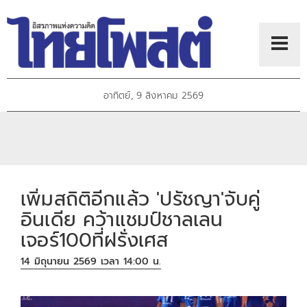
อาทิตย์, 9 สิงหาคม 2569
เพิ่มสถิติอีกแล้ว 'ปรัชญา'จับคู่
อินเดีย คว้าแชมป์ชาลเลน
เจอร์100ที่ฝรั่งเศส
14 มิถุนายน 2569 เวลา 14:00 น.