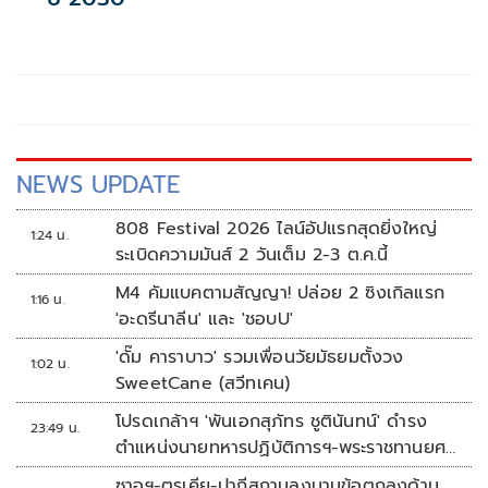
NEWS UPDATE
808 Festival 2026 ไลน์อัปแรกสุดยิ่งใหญ่
1:24 น.
ระเบิดความมันส์ 2 วันเต็ม 2-3 ต.ค.นี้
M4 คัมแบคตามสัญญา! ปล่อย 2 ซิงเกิลแรก
1:16 น.
'อะดรีนาลีน' และ 'ชอบU'
'ดั๊ม คาราบาว' รวมเพื่อนวัยมัธยมตั้งวง
1:02 น.
SweetCane (สวีทเคน)
โปรดเกล้าฯ 'พันเอกสุภัทร ชูตินันทน์' ดำรง
23:49 น.
ตำแหน่งนายทหารปฏิบัติการฯ-พระราชทานยศ
'พลตรี'
ซาอุฯ-ตุรเคีย-ปากีสถานลงนามข้อตกลงด้าน