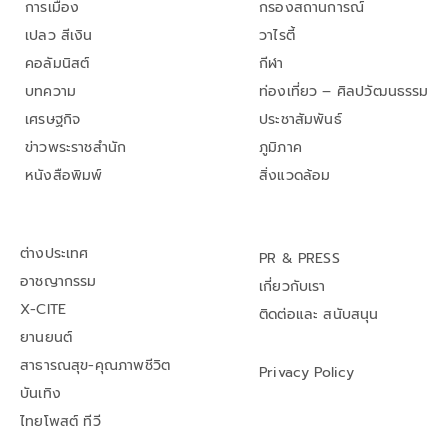
การเมือง
กรองสถานการณ์
เปลว สีเงิน
วาไรตี้
คอลัมนิสต์
กีฬา
บทความ
ท่องเที่ยว – ศิลปวัฒนธรรม
เศรษฐกิจ
ประชาสัมพันธ์
ข่าวพระราชสำนัก
ภูมิภาค
หนังสือพิมพ์
สิ่งแวดล้อม
ต่างประเทศ
PR & PRESS
อาชญากรรม
เกี่ยวกับเรา
X-CITE
ติดต่อและ สนับสนุน
ยานยนต์
สาธารณสุข-คุณภาพชีวิต
Privacy Policy
บันเทิง
ไทยโพสต์ ทีวี