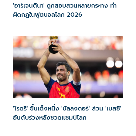
'อาร์เจนตินา' ถูกสอบสวนหลายกระทง ทำ
ผิดกฎในฟุตบอลโลก 2026
'โรดรี' ขึ้นเต็งหนึ่ง 'บัลลงดอร์' ส่วน 'เมสซี'
อันดับร่วงหลังชวดแชมป์โลก