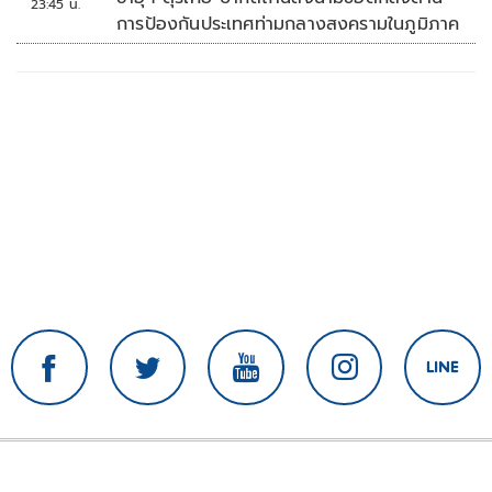
23:45 น.
การป้องกันประเทศท่ามกลางสงครามในภูมิภาค