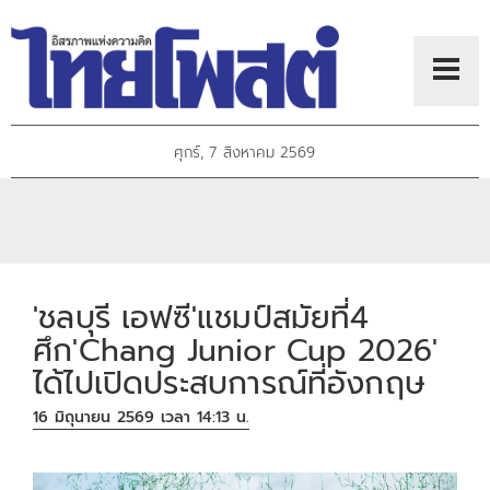
ศุกร์, 7 สิงหาคม 2569
'ชลบุรี เอฟซี'แชมป์สมัยที่4
ศึก'Chang Junior Cup 2026'
ได้ไปเปิดประสบการณ์ที่อังกฤษ
16 มิถุนายน 2569 เวลา 14:13 น.