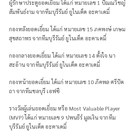
ผู้รักษาประตูยอดเยี่ยม ได้แก่ หมายเลข
1
ปัณณวิชญ์
สัมพันธ์งาม จากทีมบุรีรัมย์ ยูไนเต็ด อะคาเดมี่
กองหลังยอดเยี่ยม ได้แก่ หมายเลข
15
ภคพงษ์ เกษม
สุขสถาพร จากทีมบุรีรัมย์ ยูไนเต็ด อะคาเดมี่
กองกลางยอดเยี่ยม ได้แก่ หมายเลข
14
ตั้งใจ นา
สะอ้าน จากทีมบุรีรัมย์ ยูไนเต็ด อะคาเดมี่
กองหน้ายอดเยี่ยม ได้แก่ หมายเลข
10
ภัคพล ศรีปัด
ถา จากทีมชลบุรี เอฟซี
รางวัลผู้เล่นยอดเยี่ยม หรือ
Most Valuable Player
(MVP)
ได้แก่ หมายเลข
9
ปพนธีร์ มูลเงิน จากทีม
บุรีรัมย์ ยูไนเต็ด อะคาเดมี่