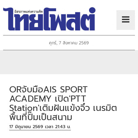
ศุกร์, 7 สิงหาคม 2569
ORจับมือAIS SPORT
ACADEMY เปิด'PTT
Station'เติมฝันแข้งจิ๋ว เนรมิต
พื้นที่ปั๊มเป็นสนาม
17 มิถุนายน 2569 เวลา 21:43 น.