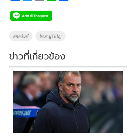
ac
wi
o
n
h
e
tt
p
e
ar
b
er
y
e
o
Li
Tags
สตอร์มซี
โชเซ มูรินโญ
o
n
k
k
ข่าวที่เกี่ยวข้อง