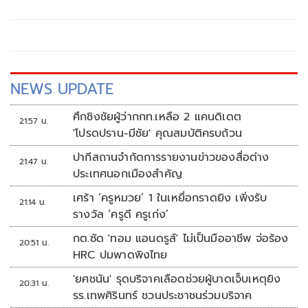
NEWS UPDATE
ศึกชิงชัยผู้ว่ากกท.เหลือ 2 แคนดิเดต
21:57 น.
'โปรดปราน-มีชัย' คุณสมบัติครบถ้วน
ปากีสถานจำกัดการรายงานข่าวของสื่อต่าง
21:47 น.
ประเทศนอกเมืองสำคัญ
เศร้า ‘ครูหมวย’ 1 ในเหยื่อกราดยิง เพิ่งรับ
21:14 น.
รางวัล ‘ครูดี ครูเก่ง’
กต.ซัด 'ทอม แอนดรูส์' ไม่เป็นมืออาชีพ จ่อร้อง
20:51 น.
HRC ปมพาดพิงไทย
'ยศชนัน' รุดบริจาคเลือดช่วยผู้บาดเจ็บเหตุยิง
20:31 น.
รร.เทพศิรินทร์ ชวนประชาชนร่วมบริจาค