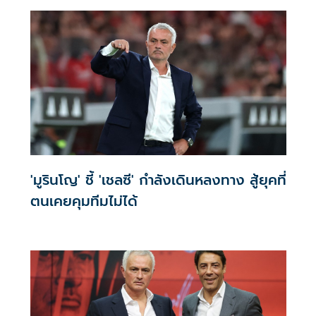
'มูรินโญ' ชี้ 'เชลซี' กำลังเดินหลงทาง สู้ยุคที่
ตนเคยคุมทีมไม่ได้