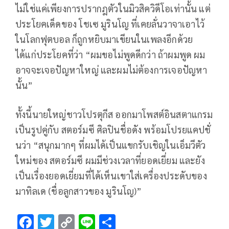
ไม่ใช่แค่เพียงการปรากฎตัวในมิวสิควิดีโอเท่านั้น แต่
ประโยคเด็ดของ โชเซ มูรินโญ ที่เคยลั่นวาจาเอาไว้
ในโลกฟุตบอล ก็ถูกหยิบมาเขียนในเพลงอีกด้วย
ได้แก่ประโยคที่ว่า “ผมขอไม่พูดดีกว่า ถ้าผมพูด ผม
อาจจะเจอปัญหาใหญ่ และผมไม่ต้องการเจอปัญหา
นั้น”
ทั้งนี้นายใหญ่ชาวโปรตุกีส ออกมาโพสต์อินสตาแกรม
เป็นรูปคู่กับ สตอร์มซี ศิลปินชื่อดัง พร้อมโปรยแคปชั่
นว่า “สนุกมากๆ ที่ผมได้เป็นแขกรับเชิญในเอ็มวีตัว
ใหม่ของ สตอร์มซี ผมมีช่วงเวลาที่ยอดเยี่ยม และยัง
เป็นเรื่องยอดเยี่ยมที่ได้เห็นเขาใส่เครื่องประดับของ
มาทิลเด (ชื่อลูกสาวของ มูรินโญ)”
F
T
C
Li
S