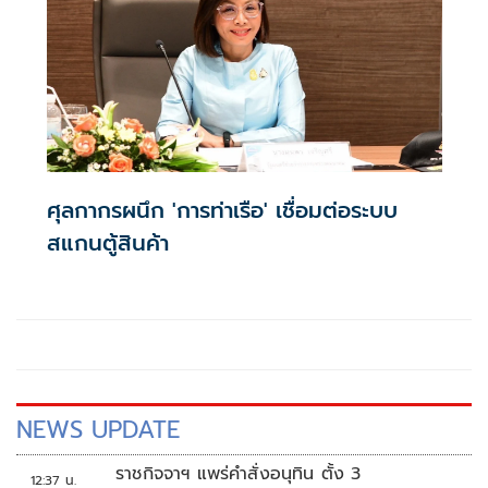
ศุลกากรผนึก 'การท่าเรือ' เชื่อมต่อระบบ
สแกนตู้สินค้า
NEWS UPDATE
ราชกิจจาฯ แพร่คำสั่งอนุทิน ตั้ง 3
12:37 น.