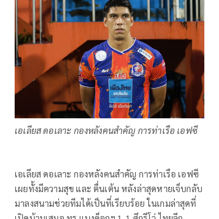
เอเลียส ดอเลาะ กองหลังคนสำคัญ การท่าเรือ เอฟซี
เอเลียส ดอเลาะ กองหลังคนสำคัญ การท่าเรือ เอฟซี
เผยทั้งมีความสุข และ ตื่นเต้น หลังล่าสุดหายเจ็บกลับ
มาลงสนามช่วยทีมได้เป็นที่เรียบร้อย ในเกมล่าสุดที่
เปิดบ้านเสมอ ทรู แบงค็อกฯ 1-1 ศึกรีโว่ ไทยลีก