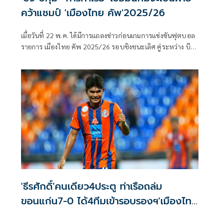
คว้าแชมป์ 'เมืองไทย คัพ'2025/26
เมื่อวันที่ 22 พ.ค. ได้มีการแถลงข่าวก่อนเกมการแข่งขันฟุตบอล
รายการ เมืองไทย คัพ 2025/26 รอบชิงชนะเลิศ คู่ระหว่าง บีจี
ปทุม ยูไนเต็ด พบ การท่าเรือ เอฟซี ภายในงานแถลงข่าวได้รับ
เกียรติจาก วลาดิเมียร์ วูโยวิช หัวหน้าผู้ฝึกสอน และ พาตริก กุส
ตาฟส์สัน นักกีฬา จากสโมสรบีจี ปทุม ยูไนเต็ด, สระราวุฒิ ตรี
พันธ์ หัวหน้าผู้ฝึกสอน และ พีรดนย์ ฉ่ำรัศมี นักกีฬาจากสโมสร
การท่าเรือ เอฟซี ร่วมแถลงความพร้อมก่อนเกมในครั้งนี้
'ธีรศักดิ์'คนเดียว4ประตู ท่าเรือถล่ม
ขอนแก่น7-0 ได้4ทีมเข้ารอบรองฯ'เมืองไทย
คัพ'