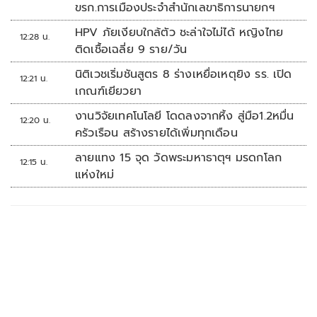
ขรก.การเมืองประจำสำนักเลขาธิการนายกฯ
HPV ภัยเงียบใกล้ตัว ชะล่าใจไม่ได้ หญิงไทย
12:28 น.
ติดเชื้อเฉลี่ย 9 ราย/วัน
นิติเวชเริ่มชันสูตร 8 ร่างเหยื่อเหตุยิง รร. เปิด
12:21 น.
เกณฑ์เยียวยา
งานวิจัยเทคโนโลยี โดดลงจากหิ้ง สู่มือ1.2หมื่น
12:20 น.
ครัวเรือน สร้างรายได้เพิ่มทุกเดือน
ลายแทง 15 จุด วัดพระมหาธาตุฯ มรดกโลก
12:15 น.
แห่งใหม่