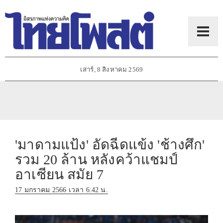
เสาร์, 8 สิงหาคม 2569
'มาดามแป้ง' อัดฉีดแข้ง 'ช้างศึก'
รวม 20 ล้าน หลังคว้าแชมป์
อาเซียน สมัย 7
17 มกราคม 2566 เวลา 6:42 น.