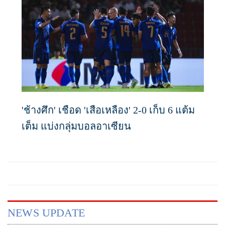
'ช้างศึก' เชือด 'เสือเหลือง' 2-0 เก็บ 6 แต้ม
เต็ม แบ่งกลุ่มบอลอาเซียน
NEWS UPDATE