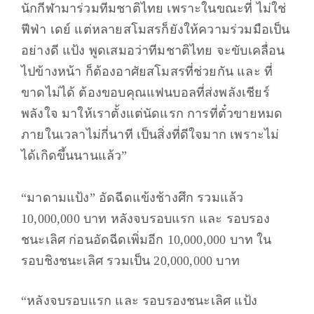
นักกีฬามาร่วมทีมชาติไทย เพราะในขณะที่ ไม่ใช่
ฟีฟ่า เดย์ แต่หลายสโมสรก็ยังให้ความร่วมมือเป็น
อย่างดี แป้ง พูดเสมอว่าทีมชาติไทย จะขับเคลื่อน
ไปข้างหน้า ก็ต้องอาศัยสโมสรที่ช่วยกัน และ ที่
ขาดไม่ได้ ต้องขอบคุณแฟนบอลที่ส่งพลังเชียร์
พลังใจ มาให้เราตั้งแต่นัดแรก การที่ตั๋วขายหมด
ภายในเวลาไม่กี่นาที เป็นสิ่งที่ดีใจมาก เพราะไม่
ได้เกิดขึ้นนานแล้ว”
“มาดามแป้ง” อัดฉีดแข้งช้างศึก รวมแล้ว
10,000,000 บาท หลังจบรอบแรก และ รอบรอง
ชนะเลิศ ก่อนอัดฉีดเพิ่มอีก 10,000,000 บาท ใน
รอบชิงชนะเลิศ รวมเป็น 20,000,000 บาท
“หลังจบรอบแรก และ รอบรองชนะเลิศ แป้ง