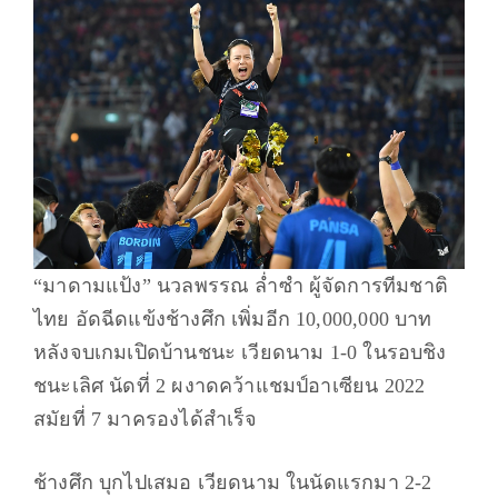
“มาดามแป้ง” นวลพรรณ ล่ำซำ ผู้จัดการทีมชาติ
ไทย อัดฉีดแข้งช้างศึก เพิ่มอีก 10,000,000 บาท
หลังจบเกมเปิดบ้านชนะ เวียดนาม 1-0 ในรอบชิง
ชนะเลิศ นัดที่ 2 ผงาดคว้าแชมป์อาเซียน 2022
สมัยที่ 7 มาครองได้สำเร็จ
ช้างศึก บุกไปเสมอ เวียดนาม ในนัดแรกมา 2-2