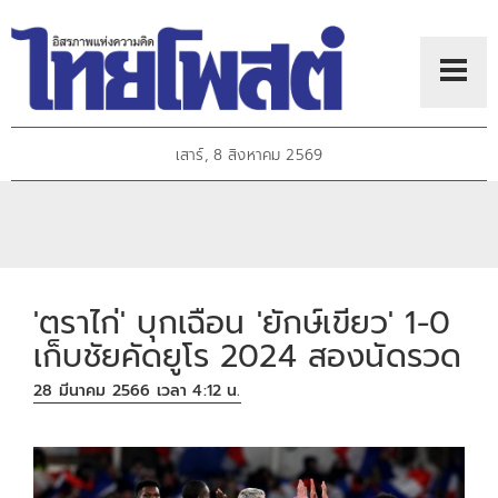
เสาร์, 8 สิงหาคม 2569
'ตราไก่' บุกเฉือน 'ยักษ์เขียว' 1-0
เก็บชัยคัดยูโร 2024 สองนัดรวด
28 มีนาคม 2566 เวลา 4:12 น.