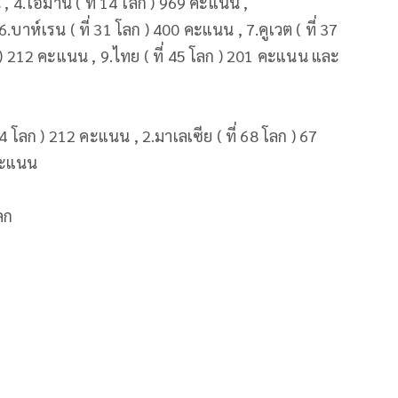
น , 4.โอมาน ( ที่ 14 โลก ) 969 คะแนน ,
.บาห์เรน ( ที่ 31 โลก ) 400 คะแนน , 7.คูเวต ( ที่ 37
 ) 212 คะแนน , 9.ไทย ( ที่ 45 โลก ) 201 คะแนน และ
4 โลก ) 212 คะแนน , 2.มาเลเซีย ( ที่ 68 โลก ) 67
 คะแนน
ของโลก