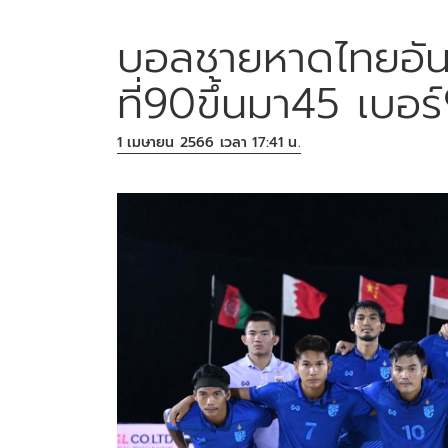
บอลชายหาดไทยอันด
ที่90ขึ้นมา45 เบอร์
1 เมษายน 2566 เวลา 17:41 น.