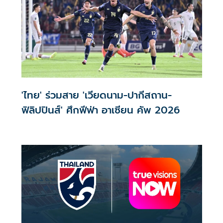
'ไทย' ร่วมสาย 'เวียดนาม-ปากีสถาน-
ฟิลิปปินส์' ศึกฟีฟ่า อาเซียน คัพ 2026