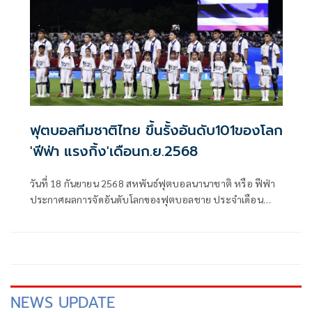
ฟุตบอลทีมชาติไทย ขึ้นรั้งอันดับ101ของโลก
'ฟีฟ่า แรงกิ้ง'เดือนก.ย.2568
วันที่ 18 กันยายน 2568 สหพันธ์ฟุตบอลนานาชาติ หรือ ฟีฟ่า
ประกาศผลการจัดอันดับโลกของฟุตบอลชาย ประจำเดือน
กันยายน 2568 อย่างเป็นทางการ โดย ทีมชาติไทย ขึ้นมารั้ง
อันดับ 101 ของโลก และอันดับที่ 16 ของทวีปเอเชีย
NEWS UPDATE