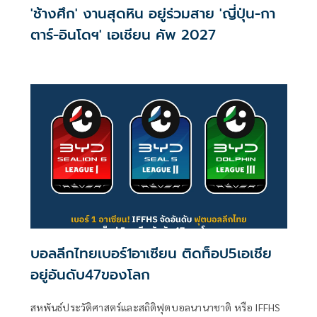
'ช้างศึก' งานสุดหิน อยู่ร่วมสาย 'ญี่ปุ่น-กา
ตาร์-อินโดฯ' เอเชียน คัพ 2027
บอลลีกไทยเบอร์1อาเซียน ติดท็อป5เอเชีย
อยู่อันดับ47ของโลก
สหพันธ์ประวัติศาสตร์และสถิติฟุตบอลนานาชาติ หรือ IFFHS