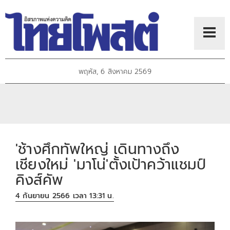
พฤหัส, 6 สิงหาคม 2569
'ช้างศึกทัพใหญ่ เดินทางถึง
เชียงใหม่ 'มาโน่'ตั้งเป้าคว้าแชมป์
คิงส์คัพ
4 กันยายน 2566 เวลา 13:31 น.