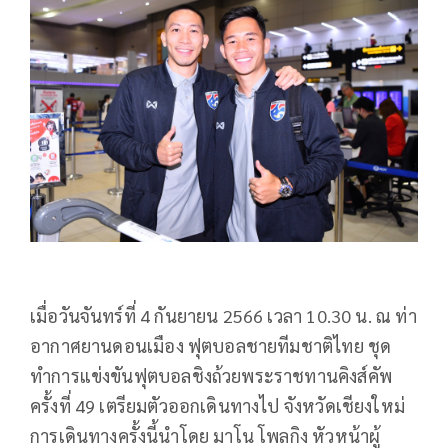
เมื่อวันจันทร์ที่ 4 กันยายน 2566 เวลา 10.30 น. ณ ท่า
อากาศยานดอนเมือง ฟุตบอลชายทีมชาติไทย ชุด
ทำการแข่งขันฟุตบอลชิงถ้วยพระราชทานคิงส์คัพ
ครั้งที่ 49 เตรียมตัวออกเดินทางไป จังหวัดเชียงใหม่
การเดินทางครั้งนี้นำโดย มาโน โพลกิง หัวหน้าผู้