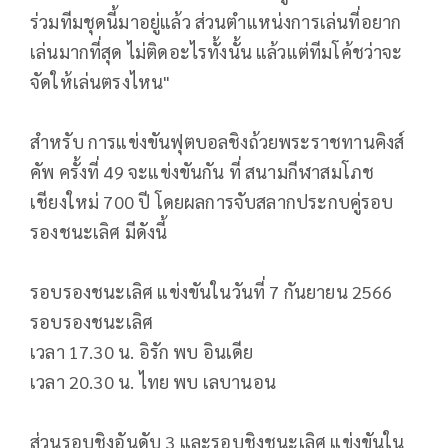
ร่วมทีมชุดนี้มาอยู่แล้ว ส่วนตำแหน่งการเล่นที่อยาก
เล่นมากที่สุด ไม่ติดอะไรทั้งนั้น แล้วแต่ทีมโค้ชว่าจะ
จัดให้เล่นตรงไหน"
สำหรับ การแข่งขันฟุตบอลชิงถ้วยพระราชทานคิงส์
คัพ ครั้งที่ 49 จะแข่งขันกัน ที่ สนามกีฬาสมโภช
เชียงใหม่ 700 ปี โดยผลการจับสลากประกบคู่รอบ
รองชนะเลิศ มีดังนี้
รอบรองชนะเลิศ แข่งขันในวันที่ 7 กันยายน 2566
รอบรองชนะเลิศ
เวลา 17.30 น. อิรัก พบ อินเดีย
เวลา 20.30 น. ไทย พบ เลบานอน
ส่วนรอบชิงอันดับ 3 และรอบชิงชนะเลิศ แข่งขันใน