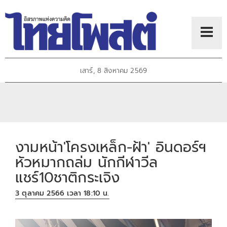
เสาร์, 8 สิงหาคม 2569
งามหน้า'โครงเหล็ก-ฝ้า' อินดอร์ฯ
หัวหมากถล่ม นักกีฬาวีล
แชร์10ชาติกระเจิง
3 ตุลาคม 2566 เวลา 18:10 น.