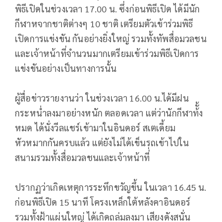
พิธีเปิดในช่วงเวลา 17.00 น. ซึ่งก่อนพิธีเปิด ได้มีนัก
กีฬาหจากชาติต่างๆ 10 ชาติ เตรียมตัวเข้าร่วมพิธี
เปิดการแข่งขัน กันอย่างยิ่งใหญ่ รวมทั้งทัพสื่อมวลชน
และเจ้าหน้าที่จำนวนมากเตรียมเข้าร่วมพิธีเปิดการ
แข่งขันอย่างเป็นทางการนั้น
ผู้สื่อข่าวรายงานว่า ในช่วงเวลา 16.00 น.ได้มีฝน
กระหน่ำลงมาอย่างหนัก ตลอดเวลา แต่ว่านักกีฬาท้ั้ง
หมด ได้นั่งวีลแชร์เข้ามาในอินดอร์ สเตเดี้ยม
หัวหมากกันครบแล้ว แต่ยังไม่ได้เข็นรถเข้าไปใน
สนามรวมทั้งสื่อมวลชนและเจ้าหน้าที่่
ปรากฏว่าเกิดเหตุการระทึกขวัญขึ้น ในเวลา 16.45 น.
ก่อนพิธีเปิด 15 นาที โครงเหล็กใต้หลังคาอินดอร์
รวมทั้งฝ้าแผ่นใหญ่ ได้เกิดถล่มลงมา เสียงดังสนั่น