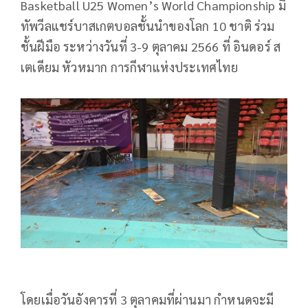
Basketball U25 Women’s World Championship มี
ทัพวีลแชร์บาสเกตบอลชั้นนำของโลก 10 ชาติ ร่วม
ชั้นฝีมือ ระหว่างวันที่ 3-9 ตุลาคม 2566 ที่ อินดอร์ ส
เตเดียม หัวหมาก การกีฬาแห่งประเทศไทย
โดยเมื่อวันอังคารที่ 3 ตุลาคมที่ผ่านมา กำหนดจะมี