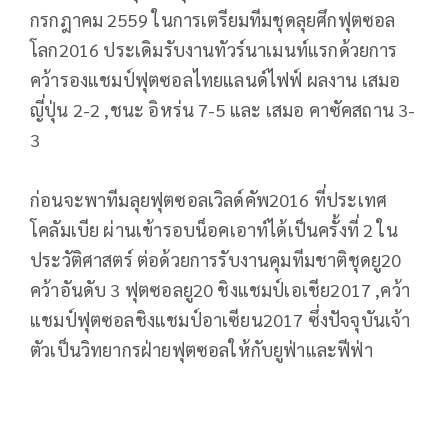
กรกฎาคม 2559 ในการเตรียมทีมชุดลุยศึกฟุตซอล
โลก2016 ประเดิมรับงานทัวร์นาเมนท์แรกด้วยการ
คว้ารองแชมป์ฟุตซอลไทยแลนด์ไฟฟ์ ผลงาน เสมอ
ญี่ปุ่น 2-2 ,ชนะ อิหร่น 7-5 และ เสมอ คาซัคสถาน 3-
3
ก่อนจะพาทีมลุยฟุตซอลเวิลด์คัพ2016 ที่ประเทศ
โคลัมเบีย ผ่านเข้ารอบน็อคเอาท์ได้เป็นครั้งที่ 2 ใน
ประวัติศาสตร์ ต่อด้วยการรับงานคุมทีมชาติชุดยู20
คว้าอันดับ 3 ฟุตซอลยู20 ชิงแชมป์เอเชีย2017 ,คว้า
แชมป์ฟุตซอลชิงแชมป์อาเซียน2017 ซึ่งปัจจุบันเจ้า
ตัวเป็นวิทยากรฝ่ายฟุตซอลให้กับยูฟ่าและฟีฟ่า