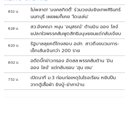
BRIDGESTONE GOLF, MIZUNO, TITLEIST และFOOTJOY ที่จัด
ต่อเนื่องเป็นปีที่ 16 ภายใต้คอนเซ็ปต์ “BE THE MASTER
ไม่พลาด! 'มงคลกิตติ์' ร่วมวงปมยิงเทพศิรินทร์
8:52 น.
CHAMPIONSHIP” การแข่งขันกอล์ฟสมัครเล่นสุดยิ่งใหญ่ ชิงตั๋ว
นนทบุรี เผยผมก็เคย 'โดนเล่น'
แข่งขันรอบชิงชนะเลิศที่เมืองคุนหมิง ประเทศจีน พร้อมคว้า
สว.อังคณา หนุน 'อนุสรณ์' ต้านมิน ออง ไลง์
รางวัลเกียรติยศสูงสุด กับถ้วยพระราชทานของสมเด็จพระ
8:28 น.
แปลกใจพรรคส้มพูดสิทธิมนุษยชนแต่กลับเงียบ
กนิษฐาธิราชเจ้า กรมสมเด็จพระเทพรัตนราชสุดา ฯ สยามบรม
ราชกุมารี
รัฐบาลลุยคดีโกงสอบ อปท. สาวถึงขบวนการ-
8:20 น.
เช็กเส้นเงินกว่า 200 ราย
อดีตบิ๊กข่าวกรอง อัดสส.พรรคส้มต้าน 'มิน
8:02 น.
ออง ไลง์' แต่กลับชอบ 'ฮุน เซน'
เปิดนาที ม.3 ก่อนก่อเหตุในโรงเรียน หยิบปืน
7:52 น.
จากตู้เสื้อผ้า ยิงปู่-ย่าคาบ้าน