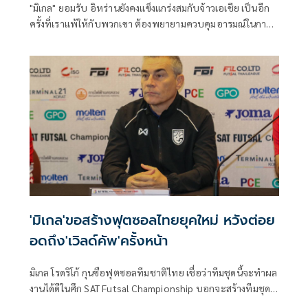
"มิเกล" ยอมรับ อิหร่านยังคงแข็งแกร่งสมกับจ้าวเอเชีย เป็นอีก
ครั้งที่เราแพ้ให้กับพวกเขา ต้องพยายามควบคุมอารมณ์ในการ
เล่นให้ดีกว่านี้ เป็นการบ้านที่ต้องแก้ไข
'มิเกล'ขอสร้างฟุตซอลไทยยุคใหม่ หวังต่อย
อดถึง'เวิลด์คัพ'ครั้งหน้า
มิเกล โรดริโก้ กุนซือฟุตซอลทีมชาติไทย เชื่อว่าทีมชุดนี้จะทำผล
งานได้ดีในศึก SAT Futsal Championship บอกจะสร้างทีมชุด
ใหม่เพื่อต่อยอดไปถึงฟุตซอลโลกในครั้งต่อไป ด้าน บรูโน่ การ์