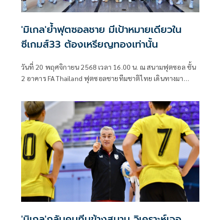
'มิเกล'ย้ำฟุตซอลชาย มีเป้าหมายเดียวใน
ซีเกมส์33 ต้องเหรียญทองเท่านั้น
วันที่ 20 พฤศจิกายน 2568 เวลา 16.00 น. ณ สนามฟุตซอล ชั้น
2 อาคาร FA Thailand ฟุตซอลชายทีมชาติไทย เดินทางมา
รายงานตัวเพื่อเตรียมพร้อมสำหรับการแข่งขันฟุตซอลชาย ใน
มหกรรมซีเกมส์ ครั้งที่ 33 ที่ประเทศไทย เป็นเจ้าภาพ
'มิเกล'กลับคุมทีมข้างสนาม วิเคราะห์เจอ