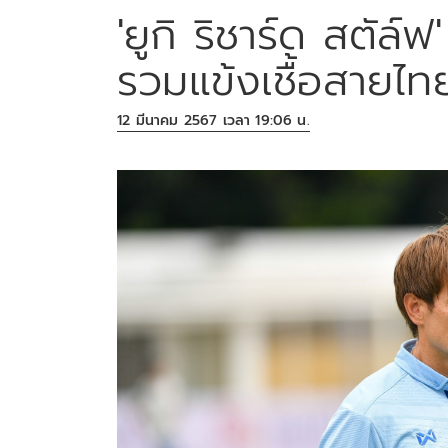
'ยูกิ ริชาร์ด สตัล์
รวมแข้งเชื้อสายไท
12 มีนาคม 2567 เวลา 19:06 น.