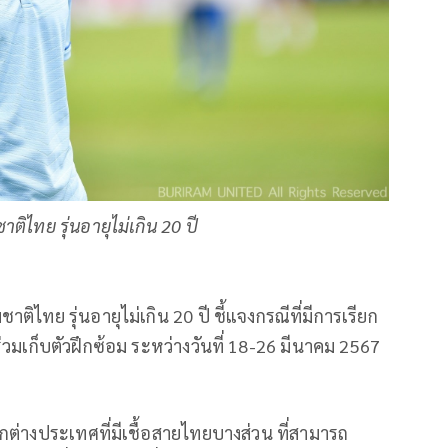
าติไทย รุ่นอายุไม่เกิน 20 ปี
ชาติไทย รุ่นอายุไม่เกิน 20 ปี ชี้แจงกรณีที่มีการเรียก
ร่วมเก็บตัวฝึกซ้อม ระหว่างวันที่ 18-26 มีนาคม 2567
จากต่างประเทศที่มีเชื้อสายไทยบางส่วน ที่สามารถ