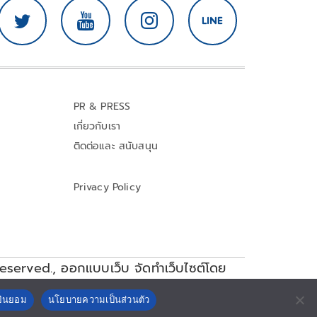
PR & PRESS
เกี่ยวกับเรา
ติดต่อและ สนับสนุน
Privacy Policy
reserved.,
ออกแบบเว็บ จัดทำเว็บไซต์โดย
ยินยอม
นโยบายความเป็นส่วนตัว