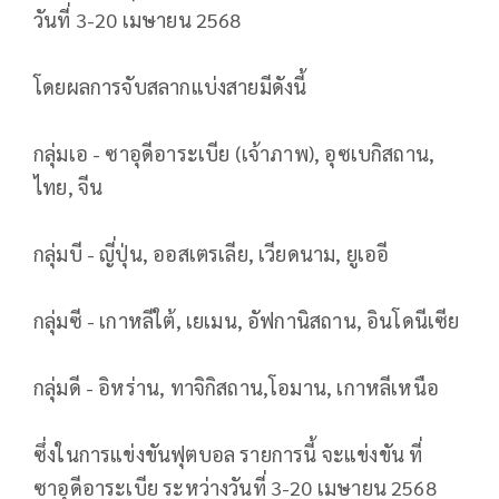
วันที่ 3-20 เมษายน 2568
โดยผลการจับสลากแบ่งสายมีดังนี้
กลุ่มเอ - ซาอุดีอาระเบีย (เจ้าภาพ), อุซเบกิสถาน,
ไทย, จีน
กลุ่มบี - ญี่ปุ่น, ออสเตรเลีย, เวียดนาม, ยูเออี
กลุ่มซี - เกาหลีใต้, เยเมน, อัฟกานิสถาน, อินโดนีเซีย
กลุ่มดี - อิหร่าน, ทาจิกิสถาน,โอมาน, เกาหลีเหนือ
ซึ่งในการแข่งขันฟุตบอล รายการนี้ จะแข่งขัน ที่
ซาอุดีอาระเบีย ระหว่างวันที่ 3-20 เมษายน 2568