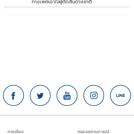
ทางเพศเอาใจผู้ตัดสินต่างชาติ
การเมือง
กรองสถานการณ์