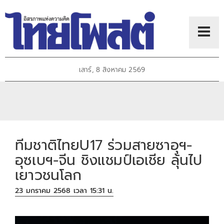
เสาร์, 8 สิงหาคม 2569
ทีมชาติไทยU17 ร่วมสายซาอุฯ-
อุซเบฯ-จีน ชิงแชมป์เอเชีย ลุ้นไป
เยาวชนโลก
23 มกราคม 2568 เวลา 15:31 น.