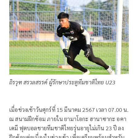
ถิรวุฑ สรวลสรรค์ ผู้รักษาประตูทีมชาติไทย U23
เมื่อช่วงเช้าวันศุกร์ที่ 15 มีนาคม 2567 เวลา 07.00 น.
ณ สนามฝึกซ้อม ภายใน ยามาโอกะ ฮานาซากะ อคา
เดมี ฟุตบอลชายทีมชาติไทยรุ่นอายุไม่เกิน 23 ปี ลง
ฝึกซ้อมต่อเนื่องในช่วงเช้า เพื่อเตรียมพร้อมสำหรับ