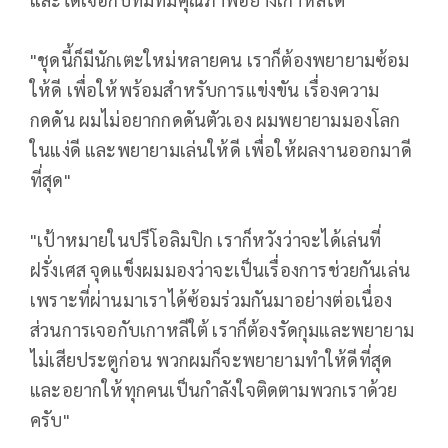
"ชุดนี้ก็มีนักเตะใหม่หลายคน เราก็ต้องพยายามซ้อม
ให้ดี เพื่อให้พร้อมสำหรับการแข่งขัน เรื่องความ
กดดัน ผมไม่อยากกดดันตัวเอง ผมพยายามมองโลก
ในแง่ดี และพยายามเล่นให้ดี เพื่อให้ผลงานออกมาดี
ที่สุด"
"เป้าหมายในปรีโอลิมปิก เราก็หวังว่าจะได้เล่นที่
ฝรั่งเศส จุดแข็งผมมองว่าจะเป็นเรื่องการช่วยกันเล่น
เพราะที่ผ่านมาเราได้ซ้อมร่วมกันมาอย่างต่อเนื่อง
ส่วนการเจอกับเกาหลีใต้ เราก็ต้องรัดกุมและพยายาม
ไม่เสียประตูก่อน พวกผมก็จะพยายามทำให้ดีที่สุด
และอยากให้ทุกคนเป็นกำลังใจติดตามพวกเราด้วย
ครับ"