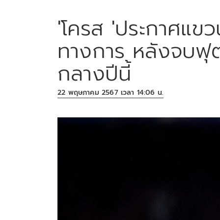
'โครส 'ประกาศแขวน
ทางการ หลังจบฟุ
กลางปีนี้
22 พฤษภาคม 2567 เวลา 14:06 น.