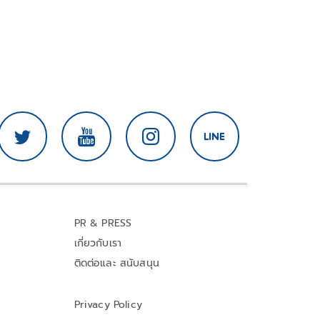
PR & PRESS
เกี่ยวกับเรา
ติดต่อและ สนับสนุน
Privacy Policy