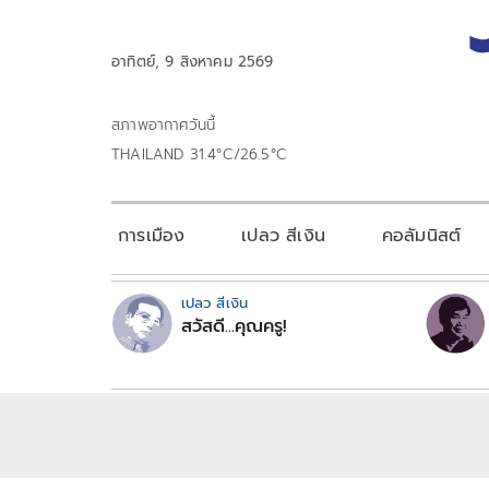
อาทิตย์, 9 สิงหาคม 2569
สภาพอากาศวันนี้
THAILAND 31.4°C/26.5°C
การเมือง
เปลว สีเงิน
คอลัมนิสต์
เปลว สีเงิน
สวัสดี...คุณครู!