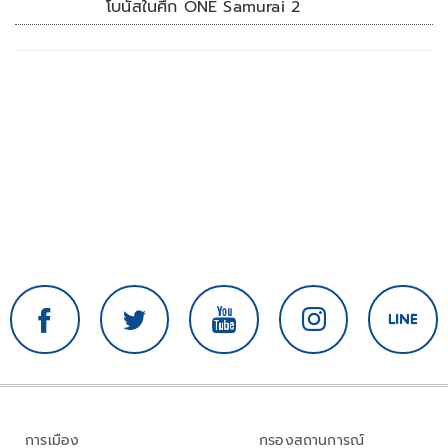
โบนัสในศึก ONE Samurai 2
การเมือง
กรองสถานการณ์