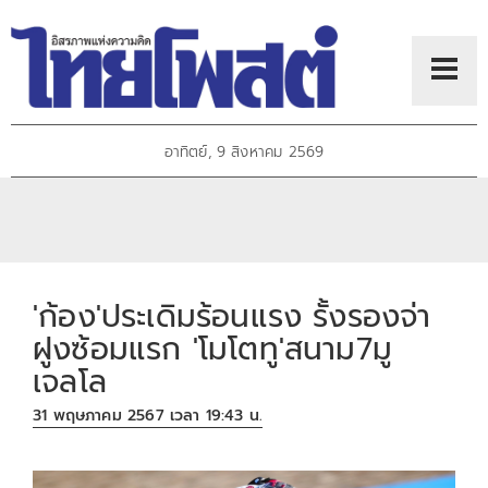
อาทิตย์, 9 สิงหาคม 2569
'ก้อง'ประเดิมร้อนแรง รั้งรองจ่า
ฝูงซ้อมแรก 'โมโตทู'สนาม7มู
เจลโล
31 พฤษภาคม 2567 เวลา 19:43 น.