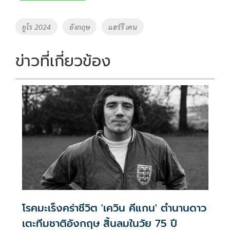
b
er
y
e
o
Li
Tags
ยูโร 2024
อังกฤษ
แฮร์รี เคน
o
n
k
k
ข่าวที่เกี่ยวข้อง
โรคมะเร็งคร่าชีวิต 'เควิน คีแกน' ตำนานดาว
เตะทีมชาติอังกฤษ สิ้นลมในวัย 75 ปี