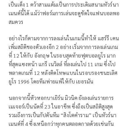
เป็นเต็ง 1 คว้าสามแต้มเป็นการประเดิมสนามทัวร์นา
เมนต์นี้ได้ แม้ว่าฟอร์มการเล่นจะดูขัดใจแฟนบอลพอ
สมควร
อย่างไรก็ตามจากการลงเล่นในเกมนี้ทำให้ แฮร์รี เคน
เพิ่มสถิติของตัวเองอีก 2 อย่าง เริ่มจากการลงเล่นเกม
ที่ 12 ให้กับ อังกฤษ ในรอบสุดท้ายฟุตบอลยูโร มาก
ที่สุดแซงหน้า แกรี เนวิลล์ ที่ลงเล่นไป 11 เกม ซึ่งไป
พลาดเกมที่ 12 หลังติดโทษแบนในรอบรองชนะเลิศ
ยูโร 1996 โดยทีมพ่ายแพ้ให้กับ เยอรมัน
นอกจากนี้หัวหอกบาเยิร์น มิวนิค ยังลงเล่นรายการ
เมเจอร์เป็นนัดที่ 23 ในอาชีพ ซึ่งถือเป็นสถิติสูงสุด
รวมถึงการเป็นกัปตันทีม “สิงโตคำราม” เป็นทัวร์นา
เมนต์ที่ 4 ซึ่งเหนือกว่าทุกคนตลอดกาลด้วยเช่นกัน