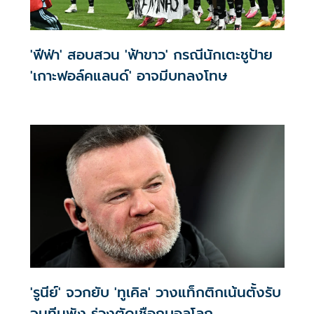
'ฟีฟ่า' สอบสวน 'ฟ้าขาว' กรณีนักเตะชูป้าย
'เกาะฟอล์คแลนด์' อาจมีบทลงโทษ
'รูนีย์' จวกยับ 'ทูเคิล' วางแท็กติกเน้นตั้งรับ
จนทีมพัง ร่วงตัดเชือกบอลโลก