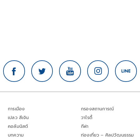
การเมือง
กรองสถานการณ์
เปลว สีเงิน
วาไรตี้
คอลัมนิสต์
กีฬา
บทความ
ท่องเที่ยว – ศิลปวัฒนธรรม