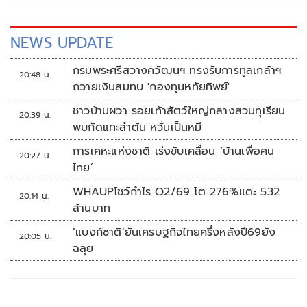
NEWS UPDATE
กรมพระศรีสวางควัฒนฯ ทรงรับการทูลเกล้าฯ
20:48 น.
ถวายเงินสมทบ 'กองทุนหทัยทิพย์'
ชาวบ้านผวา รอยเท้าสัตว์ใหญ่กลางสวนทุเรียน
20:39 น.
พบกัดแทะลำต้น หวั่นเป็นหมี
การเคหะแห่งชาติ เร่งขับเคลื่อน ‘บ้านเพื่อคน
20:27 น.
ไทย’
WHAUPโชว์กำไร Q2/69 โต 276%แตะ 532
20:14 น.
ล้านบาท
‘แบงก์ชาติ’ยันเศรษฐกิจไทยครึ่งหลังปี69ยัง
20:05 น.
ฉลุย