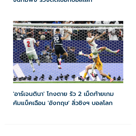
'อาร์เจนตินา' โกงตาย รัว 2 เม็ดท้ายเกม
คัมแบ็คเฉือน 'อังกฤษ' ลิ่วชิงฯ บอลโลก