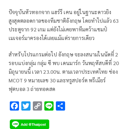
ปัจจุบันหัวหอกจาก แฮร์รี เคน อยู่ในฐานะดาวยิง
สูงสุดตลอดกาลของทีมชาติอังกฤษ โดยทำไปแล้ว 63
ประตูจาก 92 เกม แต่ยังไม่เคยพาทีมคว้าแชมป์
เมเจอร์มาครองได้เลยแม้แต่รายการเดียว
สำหรับโปรแกรมต่อไป อังกฤษ จะลงสนามในนัดที่ 2
รอบแบ่งกลุ่ม กลุ่ม ซี พบ เดนมาร์ก วันพฤหัสบดีที่ 20
มิถุนายนนี้ เวลา 23.00น. ตามเวลาประเทศไทย ช่อง
MCOT 9 หมายเลข 30 และทรูสปอร์ต พรีเมียร์
ฟุตบอล 3 ถ่ายทอดสด
F
T
C
Li
S
ac
wi
o
n
h
e
tt
p
e
ar