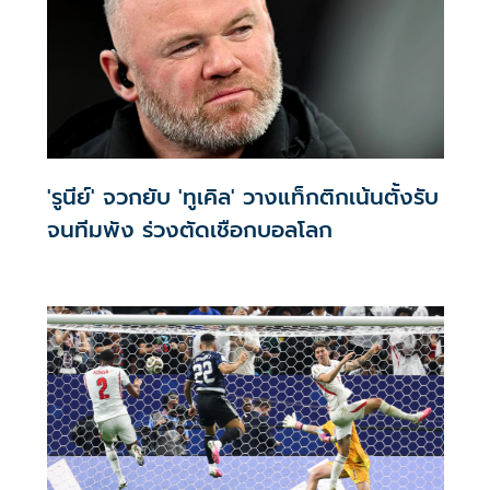
'รูนีย์' จวกยับ 'ทูเคิล' วางแท็กติกเน้นตั้งรับ
จนทีมพัง ร่วงตัดเชือกบอลโลก