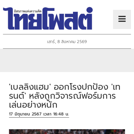
เสาร์, 8 สิงหาคม 2569
'เบลลิงแฮม' ออกโรงปกป้อง 'เท
รนต์' หลังถูกวิจารณ์ฟอร์มการ
เล่นอย่างหนัก
17 มิถุนายน 2567 เวลา 16:48 น.