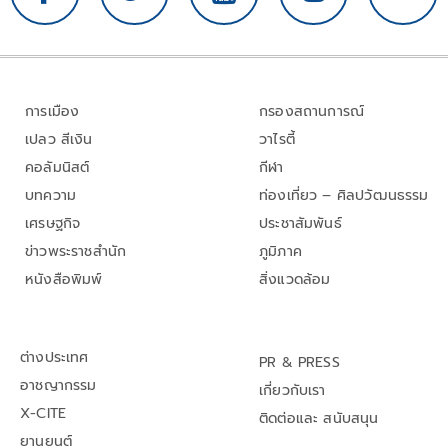
การเมือง
กรองสถานการณ์
เปลว สีเงิน
วาไรตี้
คอลัมนิสต์
กีฬา
บทความ
ท่องเที่ยว – ศิลปวัฒนธรรม
เศรษฐกิจ
ประชาสัมพันธ์
ข่าวพระราชสำนัก
ภูมิภาค
หนังสือพิมพ์
สิ่งแวดล้อม
ต่างประเทศ
PR & PRESS
อาชญากรรม
เกี่ยวกับเรา
X-CITE
ติดต่อและ สนับสนุน
ยานยนต์