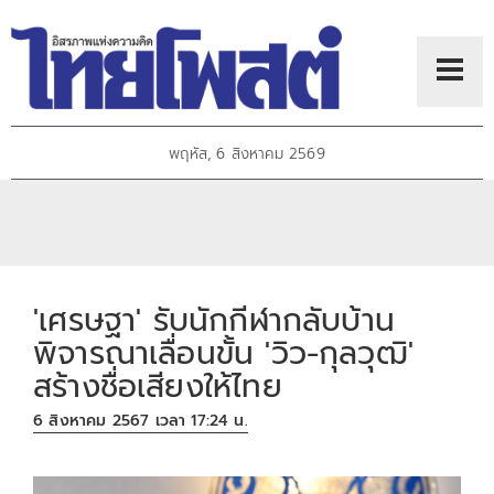
พฤหัส, 6 สิงหาคม 2569
'เศรษฐา' รับนักกีฬากลับบ้าน
พิจารณาเลื่อนขั้น 'วิว-กุลวุฒิ'
สร้างชื่อเสียงให้ไทย
6 สิงหาคม 2567 เวลา 17:24 น.