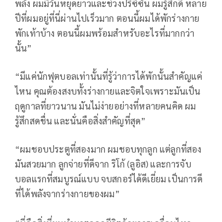
พลัง ผมมีวันหยุดยาวและช่วงปรีซีซั่น ผมรู้สึกดี หลาย
ปีที่ผมอยู่ที่นี่ผ่านไปเร็วมาก ตอนนี้ผมได้พักร่างกาย
พักเท้าบ้าง ตอนนี้ผมพร้อมสำหรับอะไรที่มากกว่า
นั้น”
“มีแค่นักฟุตบอลเท่านั้นที่รู้ว่าการได้พักนั้นสำคัญแค่
ไหน คุณต้องสงบทั้งร่างกายและจิตใจเพราะมันเป็น
ฤดูกาลที่ยาวนาน มันไม่ง่ายอย่างที่หลายคนคิด ผม
รู้สึกสดชื่น และนั่นคือสิ่งสำคัญที่สุด”
“ผมชอบประตูที่สองมาก ผมชอบทุกลูก แต่ลูกที่สอง
มันสวยมาก ลูกจ่ายที่ดีจาก ริโก้ (ลูอิส) และการจับ
บอลแรกที่สมบูรณ์แบบ จบสกอร์ได้ดีเยี่ยม เป็นการดี
ที่ได้พลังจากร่างกายของผม”