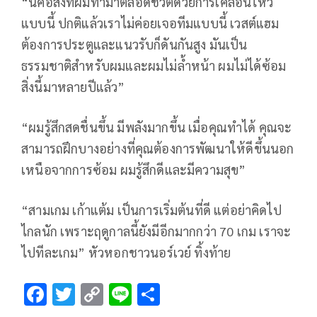
“นี่คือสิ่งที่ผมทำมาตลอดชีวิตด้วยการเคลื่อนไหว
แบบนี้ ปกติแล้วเราไม่ค่อยเจอทีมแบบนี้ เวสต์แฮม
ต้องการประตูและแนวรับก็ดันกันสูง มันเป็น
ธรรมชาติสำหรับผมและผมไม่ล้ำหน้า ผมไม่ได้ซ้อม
สิ่งนี้มาหลายปีแล้ว”
“ผมรู้สึกสดชื่นขึ้น มีพลังมากขึ้น เมื่อคุณทำได้ คุณจะ
สามารถฝึกบางอย่างที่คุณต้องการพัฒนาให้ดีขึ้นนอก
เหนือจากการซ้อม ผมรู้สึกดีและมีความสุข”
“สามเกม เก้าแต้ม เป็นการเริ่มต้นที่ดี แต่อย่าคิดไป
ไกลนัก เพราะฤดูกาลนี้ยังมีอีกมากกว่า 70 เกม เราจะ
ไปทีละเกม” หัวหอกชาวนอร์เวย์ ทิ้งท้าย
F
T
C
Li
S
ac
wi
o
n
h