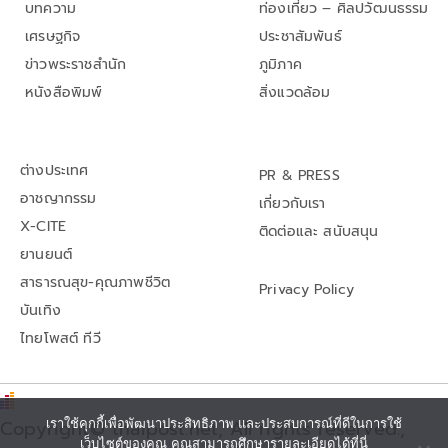
บทความ
ท่องเที่ยว – ศิลปวัฒนธรรม
เศรษฐกิจ
ประชาสัมพันธ์
ข่าวพระราชสำนัก
ภูมิภาค
หนังสือพิมพ์
สิ่งแวดล้อม
ต่างประเทศ
PR & PRESS
อาชญากรรม
เกี่ยวกับเรา
X-CITE
ติดต่อและ สนับสนุน
ยานยนต์
สาธารณสุข-คุณภาพชีวิต
Privacy Policy
บันเทิง
ไทยโพสต์ ทีวี
เราใช้คุกกี้เพื่อพัฒนาประสิทธิภาพ และประสบการณ์ที่ดีในการใช้
Copyright© thaipost.net, All rights reserved.,
เว็บไซต์ของคุณ คุณสามารถศึกษารายละเอียดได้ที่นี่