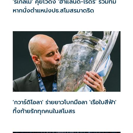
'ริเกลเม' คุยโวดึง 'ฮาแลนด์-โรดรี' ร่วมทีม
หากนั่งตำแหน่งปธ.สโมสรมาดริด
'กวาร์ดิโอลา' ร่ายยาวโบกมือลา 'เรือใบสีฟ้า'
ทิ้งท้ายรักทุกคนในสโมสร