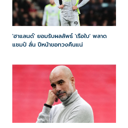
'ฮาแลนด์' ยอมรับผลลัพธ์ 'เรือใบ' พลาด
แชมป์ ลั่น ปีหน้าขอทวงคืนแน่