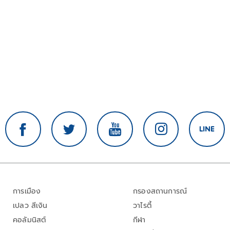
การเมือง
กรองสถานการณ์
เปลว สีเงิน
วาไรตี้
คอลัมนิสต์
กีฬา