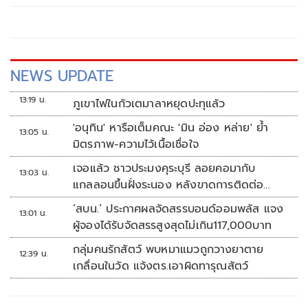
NEWS UPDATE
13:19 น.
ภูเขาไฟในกัวเตมาลาหยุดปะทุแล้ว
'อนุทิน' หารือเต็มคณะ 'มิน อ่อง หล่าย' ย้ำ
13:05 น.
มิตรภาพ-ความไว้เนื้อเชื่อใจ
เจอแล้ว ชาวประมงคุระบุรี ลอยคอมากับ
13:03 น.
แกลลอนขึ้นฝั่งระนอง หลังขาดการติดต่อ
หลายวัน
‘สบน.’ ประกาศผลจัดสรรบอนด์ออมพลัส แจง
13:01 น.
ผู้จองได้รับจัดสรรสูงสุดไม่เกิน117,000บาท
กลุ่มคนรักสัตว์ พบหมาแมวถูกวางยาตาย
12:39 น.
เกลื่อนในวัด แจ้งตร.เอาผิดทารุณสัตว์