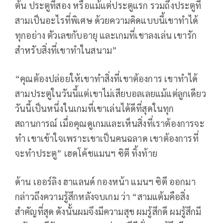
ต้น ประตูที่สอง หรือแม้แต่ประตูแรก รวมถึงประตูที่
สามเป็นอะไรที่พิเศษ ด้วยความคิดแบบนี้เขาทำได้
ทุกอย่าง ตัวเลขกับอายุ และเกมที่เขาลงเล่น เขารัก
สำหรับสิ่งที่เขาทำในสนาม”
“คุณต้องปล่อยให้เขาทำสิ่งที่เขาต้องการ เขาทำได้
สามประตูในวันนี้แต่เขาไม่เสียบอลเลยแม้แต่ลูกเดียว
วันนี้เป็นหนึ่งในเกมที่เขาเล่นได้ดีที่สุดในทุก
สถานการณ์ เมื่อคุณดูเกมและเห็นสิ่งที่เราต้องการจะ
ทำ เขาเข้าใจเพราะเขาเป็นคนฉลาด เขาต้องการที่
จะทำประตู” เฮดโค้ชแมนฯ ซิตี ทิ้งท้าย
ด้าน เออร์ลิง ฮาแลนด์ กองหน้า แมนฯ ซิตี ออกมา
กล่าวถึงความรู้สึกหลังจบเกม ว่า “สามแต้มคือสิ่ง
สำคัญที่สุด ดังนั้นผมจึงมีความสุข ผมรู้สึกดี ผมรู้สึกมี