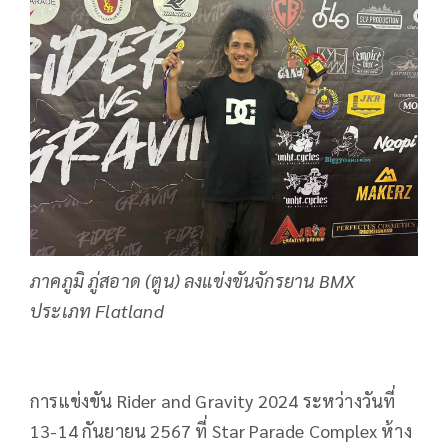
ภาคภูมิ ภู่สอาด (ตูน) ลงแข่งขันจักรยาน BMX
ประเภท Flatland
การแข่งขัน Rider and Gravity 2024 ระหว่างวันที่
13-14 กันยายน 2567 ที่ Star Parade Complex ห้าง