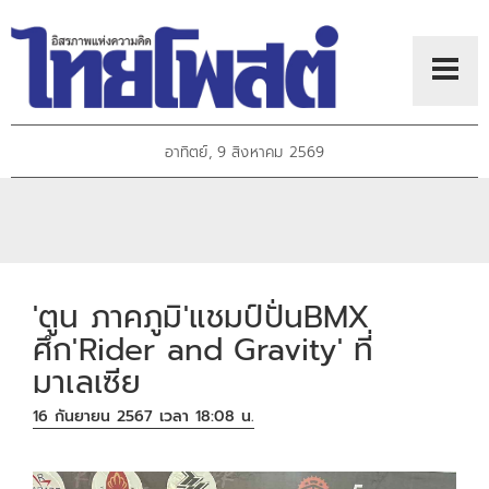
อาทิตย์, 9 สิงหาคม 2569
'ตูน ภาคภูมิ'แชมป์ปั่นBMX
ศึก'Rider and Gravity' ที่
มาเลเซีย
16 กันยายน 2567 เวลา 18:08 น.