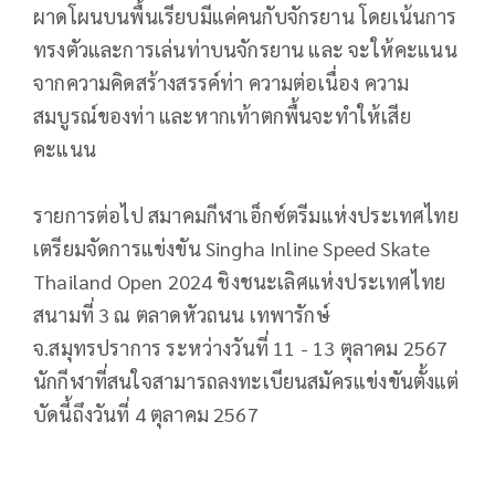
ผาดโผนบนพื้นเรียบมีแค่คนกับจักรยาน โดยเน้นการ
ทรงตัวและการเล่นท่าบนจักรยาน และ จะให้คะแนน
จากความคิดสร้างสรรค์ท่า ความต่อเนื่อง ความ
สมบูรณ์ของท่า และหากเท้าตกพื้นจะทำให้เสีย
คะแนน
รายการต่อไป สมาคมกีฬาเอ็กซ์ตรีมแห่งประเทศไทย
เตรียมจัดการแข่งขัน Singha Inline Speed Skate
Thailand Open 2024 ชิงชนะเลิศแห่งประเทศไทย
สนามที่ 3 ณ ตลาดหัวถนน เทพารักษ์
จ.สมุทรปราการ ระหว่างวันที่ 11 - 13 ตุลาคม 2567
นักกีฬาที่สนใจสามารถลงทะเบียนสมัครแข่งขันตั้งแต่
บัดนี้ถึงวันที่ 4 ตุลาคม 2567