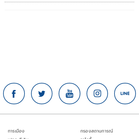
การเมือง
กรองสถานการณ์