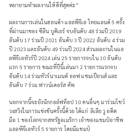
พยายามทำผลงานให้ดีที่สุดค่ะ
”
ผลงานการเล่นในฮอนด้า แอลพีจีเอ ไทยแลนด์ 5 ครั้ง
ที่ผ่านมาของ ซีลีน บูติเยร์ จบอันดับ 48 ร่วมปี 2019
อันดับ 17 ร่วมปี 2021 อันดับ 3 ปี 2022 อันดับ 4 ร่วม
ปี 2023 และอันดับ 49 ร่วมปี 2024 ส่วนผลงานในแอ
ลพีจีเอทัวร์ปี 2024 เล่น 25 รายการจบใน 10 อันดับ
แรก 5 รายการ ขณะที่ปีนี้เล่นมา
2
รายการแรกจบ
อันดับ 14 ร่วมทัวร์นาเมนต์ ออฟ แชมเปียนส์ และ
อันดับ
7
ร่วม ฟาวน์เดอร์ส คัพ
นอกจากนี้จะยังนักกอล์ฟท็อป
10
คนอื่นๆ มาร่วมโชว์
วงสวิงในการแข่งขันครั้งนี้ด้วย ได้แก่ ลิเลีย วู อดีต
มือ
1
ของโลกจากสหรัฐอเมริกา เจ้าของแชมป์อาชีพ
แอลพีจีเอทัวร์ 5 รายการ โดยมีแชมป์