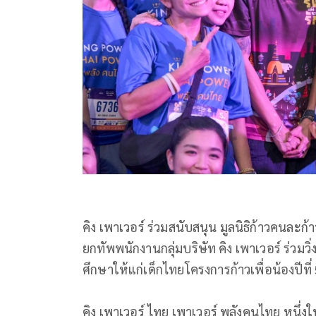
คิง เพาเวอร์ ร่วมสนับสนุน มูลนิธิก้าวคนละก้า
ยกทัพพนักงานกลุ่มบริษัท คิง เพาเวอร์ ร่วม
ศึกษาให้แก่เด็กไทยโครงการก้าวเพื่อน้องปีที่
คิง เพาเวอร์ ไทย เพาเวอร์ พลังคนไทย หนึ่งใ