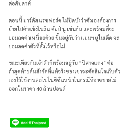
ต่อสัปดาห์
ตอนนี้ มาร์คัส แรชฟอร์ด ไม่ปิดบังว่าตัวเองต้องการ
ย้ายไปค้าแข้งในถิ่น คัมป์ นู เช่นกัน และพร้อมที่จะ
ยอมลดค่าเหนื่อยด้วย ขึ้นอยู่กับว่า แมนฯ ยูไนเต็ด จะ
ยอมลดค่าตัวที่ตั้งไว้หรือไม่
ขณะเดียวกันเจ้าตัวก็พร้อมอยู่กับ “ปีศาจแดง” ต่อ
ถ้าสุดท้ายต้นสังกัดที่แท้จริงของเขาจะตัดสินใจเก็บตัว
เองไว้ใช้งานต่อไปในซีซั่นหน้าในกรณีที่อาจขายไม่
ออกในราคา 40 ล้านปอนด์