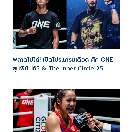
พลาดไม่ได้! เปิดโปรแกรมเดือด ศึก ONE
ลุมพินี 165 & The Inner Circle 25