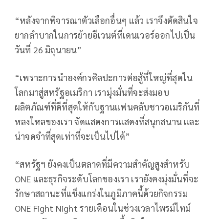
“หลังจากพิจารณาตัวเลือกอื่นๆ แล้ว เราจึงตัดสินใจ
ยากลำบากในการย้ายอีเวนต์ที่เดนเวอร์ออกไปเป็น
วันที่ 26 มิถุนายน”
“เพราะการนำองค์กรศิลปะการต่อสู้ที่ใหญ่ที่สุดใน
โลกมาสู่สหรัฐอเมริกา เรามุ่งมั่นที่จะส่งมอบ
ผลิตภัณฑ์ที่ดีที่สุดให้กับฐานแฟนคลับชาวอเมริกันที่
หลงใหลของเรา จัดแสดงการแสดงที่สนุกสนาน และ
น่าจดจำที่สุดเท่าที่จะเป็นไปได้”
“สหรัฐฯ ยังคงเป็นตลาดที่มีความสำคัญสูงสำหรับ
ONE และธุรกิจระดับโลกของเรา เรายังคงมุ่งมั่นที่จะ
รักษาสถานะที่แข็งแกร่งในภูมิภาคนี้ด้วยกิจกรรม
ONE Fight Night รายเดือนในช่วงเวลาไพรม์ไทม์