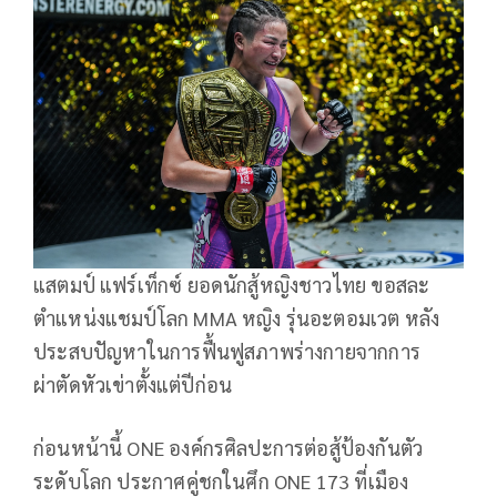
แสตมป์ แฟร์เท็กซ์ ยอดนักสู้หญิงชาวไทย ขอสละ
ตำแหน่งแชมป์โลก MMA หญิง รุ่นอะตอมเวต หลัง
ประสบปัญหาในการฟื้นฟูสภาพร่างกายจากการ
ผ่าตัดหัวเข่าตั้งแต่ปีก่อน
ก่อนหน้านี้ ONE องค์กรศิลปะการต่อสู้ป้องกันตัว
ระดับโลก ประกาศคู่ชกในศึก ONE 173 ที่เมือง