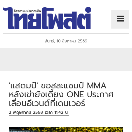
จันทร์, 10 สิงหาคม 2569
'แสตมป์' ขอสละแชมป์ MMA
หลังเข่ายังเดี้ยง ONE ประกาศ
เลื่อนอีเวนต์ที่เดนเวอร์
2 พฤษภาคม 2568 เวลา 11:42 น.