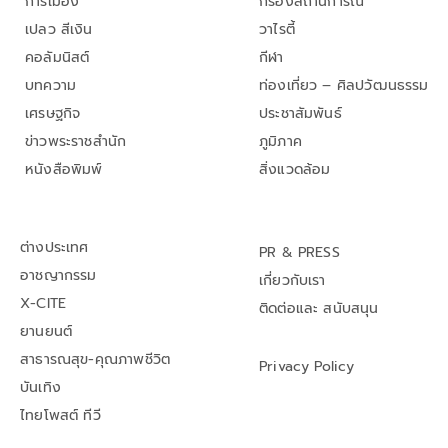
การเมือง
กรองสถานการณ์
เปลว สีเงิน
วาไรตี้
คอลัมนิสต์
กีฬา
บทความ
ท่องเที่ยว – ศิลปวัฒนธรรม
เศรษฐกิจ
ประชาสัมพันธ์
ข่าวพระราชสำนัก
ภูมิภาค
หนังสือพิมพ์
สิ่งแวดล้อม
ต่างประเทศ
PR & PRESS
อาชญากรรม
เกี่ยวกับเรา
X-CITE
ติดต่อและ สนับสนุน
ยานยนต์
สาธารณสุข-คุณภาพชีวิต
Privacy Policy
บันเทิง
ไทยโพสต์ ทีวี