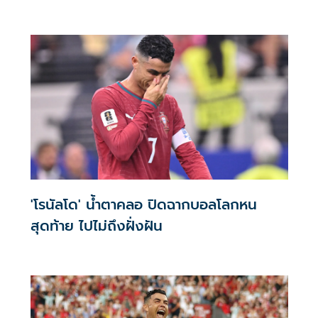
'โรนัลโด' น้ำตาคลอ ปิดฉากบอลโลกหน
สุดท้าย ไปไม่ถึงฝั่งฝัน