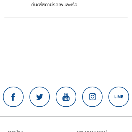
คืนใส่สถานีรถไฟและเรือ