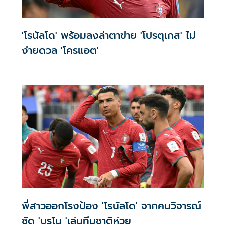
'โรนัลโด' พร้อมลงล่าตาข่าย 'โปรตุเกส' ไม่
ง่ายดวล 'โครแอต'
พี่สาวออกโรงป้อง 'โรนัลโด' จากคนวิจารณ์
ซัด 'บรูโน 'เล่นทีมชาติห่วย