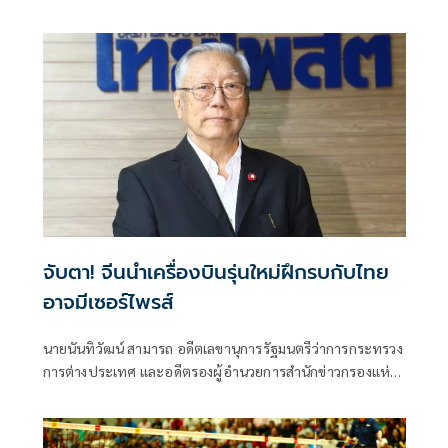
ชายแดน และการแลกเปลี่ยนข่าวกรอง
จับตา! จีนนำเครื่องบินรุ่นใหม่ฝึกรบกับไทย
อาจมีเซอร์ไพรส์
นายนันทิวัฒน์ สามารถ อดีตเลขานุการรัฐมนตรีว่าการกระทรวง
การต่างประเทศ และอดีตรองผู้อำนวยการสำนักข่าวกรองแห่ง
ชาติ โพสต์ข้อความผ่านเฟซบุ๊กในหัวข้อ "สัมพันธ์แนบแน่น"