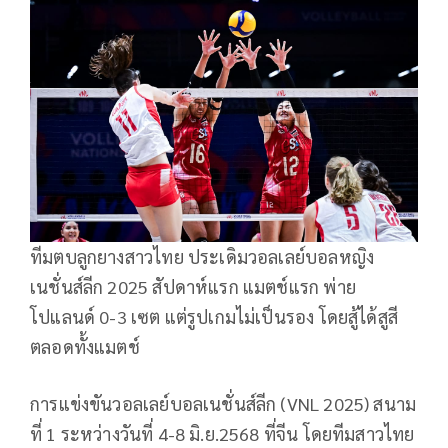
ทีมตบลูกยางสาวไทย ประเดิมวอลเลย์บอลหญิง
เนชั่นส์ลีก 2025 สัปดาห์แรก แมตช์แรก พ่าย
โปแลนด์ 0-3 เซต แต่รูปเกมไม่เป็นรอง โดยสู้ได้สูสี
ตลอดทั้งแมตช์
การแข่งขันวอลเลย์บอลเนชั่นส์ลีก (VNL 2025) สนาม
ที่ 1 ระหว่างวันที่ 4-8 มิ.ย.2568 ที่จีน โดยทีมสาวไทย