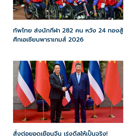
ทัพไทย ส่งนักกีฬา 282 คน หวัง 24 ทองสู้
ศึกเอเชียนพาราเกมส์ 2026
สั่งต่อยอดเยือนจีน เร่งดีลให้เป็นจริง!