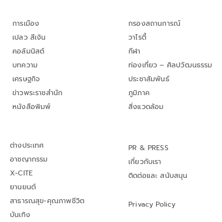
การเมือง
กรองสถานการณ์
เปลว สีเงิน
วาไรตี้
คอลัมนิสต์
กีฬา
บทความ
ท่องเที่ยว – ศิลปวัฒนธรรม
เศรษฐกิจ
ประชาสัมพันธ์
ข่าวพระราชสำนัก
ภูมิภาค
หนังสือพิมพ์
สิ่งแวดล้อม
ต่างประเทศ
PR & PRESS
อาชญากรรม
เกี่ยวกับเรา
X-CITE
ติดต่อและ สนับสนุน
ยานยนต์
สาธารณสุข-คุณภาพชีวิต
Privacy Policy
บันเทิง