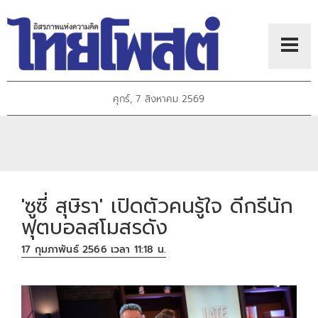
ศุกร์, 7 สิงหาคม 2569
'ซูซี่ สุษิรา' เปิดตัวคนรู้ใจ ดีกรีนัก
ฟุตบอลสโมสรดัง
17 กุมภาพันธ์ 2566 เวลา 11:18 น.