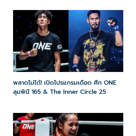
พลาดไม่ได้! เปิดโปรแกรมเดือด ศึก ONE
ลุมพินี 165 & The Inner Circle 25