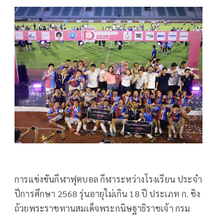
การแข่งขันกีฬาฟุตบอล กีฬาระหว่างโรงเรียน ประจำ
ปีการศึกษา 2568 รุ่นอายุไม่เกิน 18 ปี ประเภท ก. ชิง
ถ้วยพระราชทานสมเด็จพระกนิษฐาธิราชเจ้า กรม