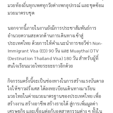
มวยท้องถิ่นทุกเพศทุกวัยต่างพกอุปกรณ์ และชุดซ้อม
มวยมาครบชุด
นอกจากนี้ภายในงานยังมีการประชาสัมพันธ์การ
อำนวยความสะดวกด้านการเดินทางเข้าสู่
ประเทศไทย ด้วยการให้คำแนะนำการขอวีซ่า Non-
Immigrant Visa (ED) 90 วัน และ Muaythai DTV
(Destination Thailand Visa) 180 วัน สำหรับผู้ที่
สนใจเรียนมวยไทยระยะยาวอีกด้วย
กิจกรรมครั้งนี้จะเป็นช่องทางในการสร้างแรงบันดาล
ใจให้ชาวฝรั่งเศส ได้ลงทะเบียนเดินทางมาเรียน
มวยไทยในค่ายมวยมาตรฐานของประเทศไทย เพื่อ
สร้างงาน สร้างอาชีพ สร้างรายได้ สู่การเพิ่มมูลค่า
เศรษฐกิจ และเชื่อมต่อกับอุตสาหกรรมต่าง ๆ ทั้งใน