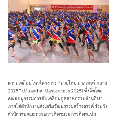
ความเคลื่อนไหวโครงการ “มวยไทย มาสเตอร์ คลาส
2025” (Muaythai Masterclass 2025) ซึ่งจัดโดย
คณะอนุกรรมการขับเคลื่อนอุตสาหกรรมด้านกีฬา
ภายใต้สำนักงานส่งเสริมวัฒนธรรมสร้างสรรค์ ร่วมกับ
สำนักงานคณะกรรมการกีฬามวย การกีฬาแห่ง