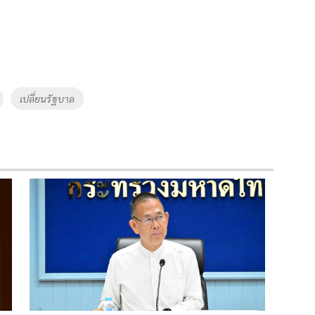
เปลี่ยนรัฐบาล