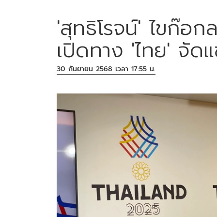
'สุทธิโรจน์' ไขก
เปิดทาง 'ไทย' จัดแ
30 กันยายน 2568 เวลา 17:55 น.