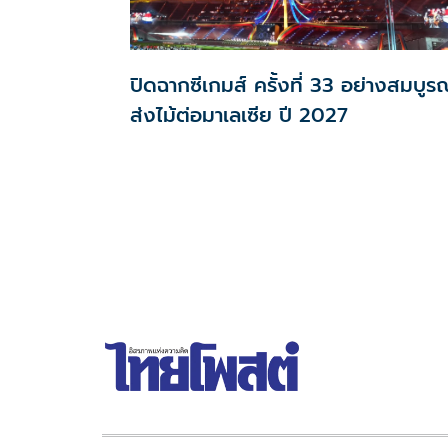
ปิดฉากซีเกมส์ ครั้งที่ 33 อย่างสมบูรณ
ส่งไม้ต่อมาเลเซีย ปี 2027