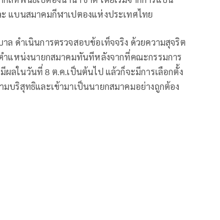
ะ แบนสมาคมกีฬาเปตองแห่งประเทศไทย
บาล ดำเนินการตรวจสอบข้อเท็จจริง ด้วยความสุจริต
กตำแหน่งนายกสมาคมทันทีหลังจากที่คณะกรรมการ
ลในวันที่ 8 ต.ค.เป็นต้นไป แล้วก็จะมีการเลือกตั้ง
วามบริสุทธิและเข้ามาเป็นนายกสมาคมอย่างถูกต้อง