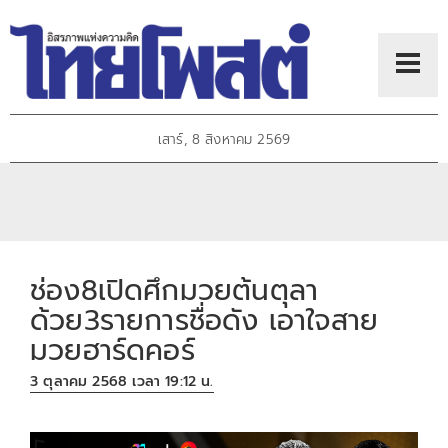
เสาร์, 8 สิงหาคม 2569
ช่อง8เปิดศึกมวยต้นตุลา
ด้วย3รายการชื่อดัง เอาใจสาย
มวยฮาร์ดคอร์
3 ตุลาคม 2568 เวลา 19:12 น.