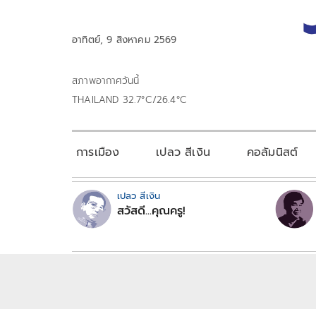
อาทิตย์, 9 สิงหาคม 2569
สภาพอากาศวันนี้
THAILAND 32.7°C/26.4°C
การเมือง
เปลว สีเงิน
คอลัมนิสต์
เปลว สีเงิน
สวัสดี...คุณครู!