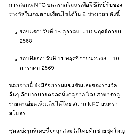
การสแกน NFC บนตราสโมสรเพื่อใช้สิทธิ์รับของ
รางวัลในเกมตามเงื่อนไขได้ใน 2 ช่วงเวลา ดังนี้
รอบแรก: วันที่ 15 ตุลาคม - 10 พฤศจิกายน
2568
รอบที่สอง: วันที่ 11 พฤศจิกายน 2568 - 10
มกราคม 2569
นอกจากนี้ ยังมีกิจกรรมแข่งขันและของรางวัล
อื่นๆ อีกมากมายตลอดทั้งฤดูกาล โดยสามารถดู
รายละเอียดเพิ่มเติมได้โดยสแกน NFC บนตรา
สโมสร
ชุดแข่งรุ่นพิเศษนี้จะถูกสวมใส่โดยทีมชายชุดใหญ่