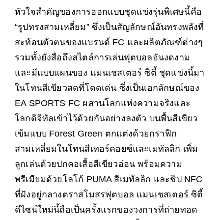
หัวใจสำคัญของการออกแบบชุดแข่งรุ่นพิเศษนี้คือ
“รูปทรงสามเหลี่ยม” ซึ่งเป็นสัญลักษณ์อันทรงพลังที่
สะท้อนตัวตนของแบรนด์ FC และผลิตภัณฑ์ต่างๆ
รวมทั้งยังสื่อถึงสไตล์การเล่นฟุตบอลอันงดงาม
และมีแบบแผนของ แมนเชสเตอร์ ซิตี้ ชุดแข่งนี้มา
ในโทนสีเขียวสดที่โดดเด่น ซึ่งเป็นเอกลักษณ์ของ
EA SPORTS FC ผสานโลกแห่งความจริงและ
โลกดิจิทัลเข้าไว้ด้วยกันอย่างลงตัว บนพื้นสีเขียว
เข้มแบบ Forest Green ตกแต่งด้วยกราฟิก
สามเหลี่ยมในโทนสีเทอร์คอยซ์และเมทัลลิก เพิ่ม
ลูกเล่นด้วยปกคอเสื้อสีเขียวอ่อน พร้อมความ
พรีเมียมด้วยโลโก้ PUMA สีเมทัลลิก และชิป NFC
ที่ฝังอยู่กลางตราสโมสรฟุตบอล แมนเชสเตอร์ ซิตี้
ดีไซน์ใหม่นี้ถือเป็นครั้งแรกของวงการที่ถ่ายทอด