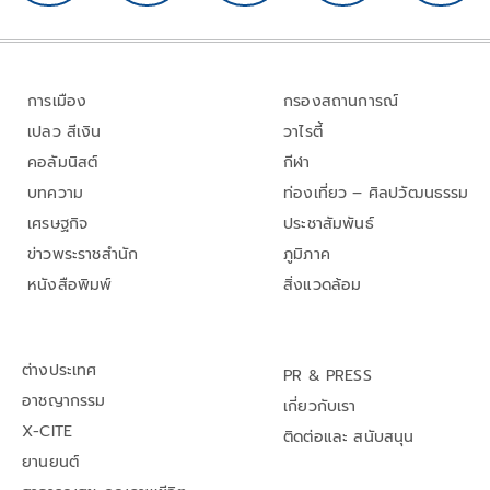
การเมือง
กรองสถานการณ์
เปลว สีเงิน
วาไรตี้
คอลัมนิสต์
กีฬา
บทความ
ท่องเที่ยว – ศิลปวัฒนธรรม
เศรษฐกิจ
ประชาสัมพันธ์
ข่าวพระราชสำนัก
ภูมิภาค
หนังสือพิมพ์
สิ่งแวดล้อม
ต่างประเทศ
PR & PRESS
อาชญากรรม
เกี่ยวกับเรา
X-CITE
ติดต่อและ สนับสนุน
ยานยนต์