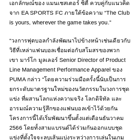
เอกลักษณ์ของ แมนเชสเตอร์ ซิตี้ ควบคู่กับแนวคิด
จาก EA SPORTS FC ภายใต้ข้อความ “The Club
is yours, wherever the game takes you.”
“วงการฟุตบอลกำลังพัฒนาไปข้างหน้าเช่นเดียวกับ
วิธีที่เหล่าแฟนบอลเชื่อมต่อกับสโมสรของพวก
เขา มาร์โก มูลเลอร์ Senior Director of Product
Line Management Performance Apparel ของ
PUMA กล่าว “โดยความร่วมมือครั้งนี้นับเป็นการ
ยกระดับมาตรฐานใหม่ของนวัตกรรมในวงการชุด
แข่ง ที่ผสานโลกแห่งความจริง โลกดิจิทัล และ
อารมณ์ความรู้สึกของแฟนบอลเข้าไว้ด้วยกัน
โครงการนี้ได้เริ่มพัฒนาขึ้นตั้งแต่เดือนธันวาคม
2566 โดยทั้งสามแบรนด์ได้ร่วมกันออกแบบชุด
แข่งที่ตั้งใจจะลบเส้นแบ่งระหว่างการเล่นในเกม