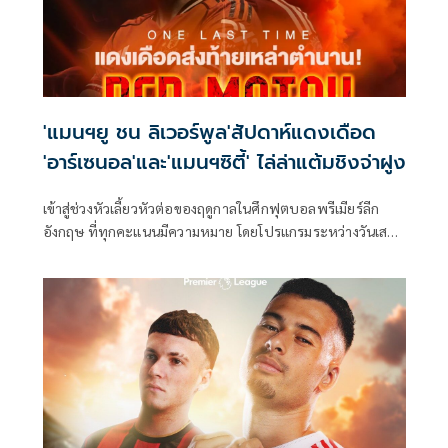
'แมนฯยู ชน ลิเวอร์พูล'สัปดาห์แดงเดือด
'อาร์เซนอล'และ'แมนฯซิตี้' ไล่ล่าแต้มชิงจ่าฝูง
เข้าสู่ช่วงหัวเลี้ยวหัวต่อของฤดูกาลในศึกฟุตบอลพรีเมียร์ลีก
อังกฤษ ที่ทุกคะแนนมีความหมาย โดยโปรแกรมระหว่างวันเสาร์
ที่ 2 พฤษภาคม 2569 จนถึง วันอังคารที่ 5 พฤษภาคม 2569
เตรียมเสิร์ฟความเข้มข้นแบบต่อเนื่องหลายคู่สำคัญ อัดแน่
นบิ๊กแมตช์ชี้ชะตาหัว–ท้ายตาราง นำโดยศึกแดงเดือด แมนเชส
เตอร์ ยูไนเต็ด ดวล ลิเวอร์พูล, เกมสำคัญลุ้นแชมป์ของ
อาร์เซนอล พบ ฟูแล่ม และแมตช์แรงกดดันสูง เอฟเวอร์ตัน
ปะทะ แมนเชสเตอร์ ซิตี้ ที่มีผลต่อทั้งการชิงจ่าฝูงและการหนี
ตกชั้น! ถ่ายทอดสดครบทุกคู่ทาง Monomax และบางคู่รับชม
ได้ทาง ช่อง MONO29