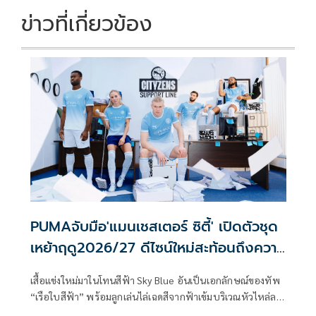
ข่าวที่เกี่ยวข้อง
PUMAจับมือ'แมนเชสเตอร์ ซิตี้' เปิดตัวชุด
เหย้าฤดู2026/27 ดีไซน์ใหม่สะท้อนถึงความ
ทะเยอทะยาน
เสื้อแข่งใหม่มาในโทนสีฟ้า Sky Blue อันเป็นเอกลักษณ์ของทัพ
“เรือใบสีฟ้า” พร้อมลูกเล่นไล่เฉดสีจากฟ้าเข้มบริเวณหัวไหล่ลง
สู่ฟ้าอ่อนด้านล่าง เสริมความโดดเด่นด้วยตราสโมสรและโลโก้ผู้