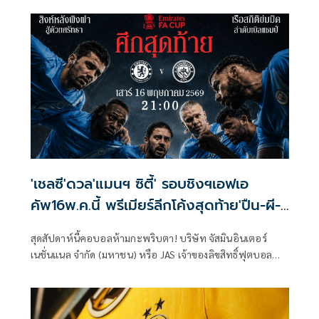
สนับสนุนในโทนเมทัลลิกสีเดียวกัน สื่อถึงการเดินหน้าพัฒนา
อย่างต่อเนื่องของทีมที่ไม่เคยหยุดอยู่กับความสำเร็จเดิมๆ
'เชลซี'ดวล'แมนฯ ซิตี้' รอบชิงฯเอฟเอ
คัพ16พ.ค.นี้ พรีเมียร์ลีกโค้งสุดท้าย'ปืน-ผี-
หงส์'ลุยไม่ยั้ง
สุดสัปดาห์นี้คอบอลห้ามกะพริบตา! บริษัท จัสมินอินเตอร์
เนชั่นแนล จำกัด (มหาชน) หรือ JAS เจ้าของลิขสิทธิ์ฟุตบอล
พรีเมียร์ลีกและ The Emirates FA Cup ชวนแฟนบอลลุ้นความ
มันส์จากเกาะอังกฤษเรียงคิวระเบิดศึกแบบต่อเนื่อง เริ่มจาก
ฟุตบอลถ้วยเก่าแก่ที่สุดของโลก “เอมิเรตส์ เอฟเอ คัพ” (The