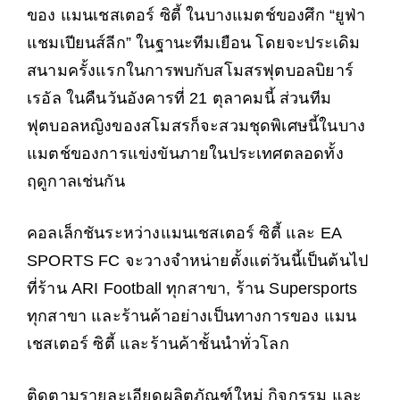
ของ แมนเชสเตอร์ ซิตี้ ในบางแมตช์ของศึก “ยูฟ่า
แชมเปียนส์ลีก” ในฐานะทีมเยือน โดยจะประเดิม
สนามครั้งแรกในการพบกับสโมสรฟุตบอลบิยาร์
เรอัล ในคืนวันอังคารที่ 21 ตุลาคมนี้ ส่วนทีม
ฟุตบอลหญิงของสโมสรก็จะสวมชุดพิเศษนี้ในบาง
แมตช์ของการแข่งขันภายในประเทศตลอดทั้ง
ฤดูกาลเช่นกัน
คอลเล็กชันระหว่างแมนเชสเตอร์ ซิตี้ และ EA
SPORTS FC จะวางจำหน่ายตั้งแต่วันนี้เป็นต้นไป
ที่ร้าน ARI Football ทุกสาขา, ร้าน Supersports
ทุกสาขา และร้านค้าอย่างเป็นทางการของ แมน
เชสเตอร์ ซิตี้ และร้านค้าชั้นนำทั่วโลก
ติดตามรายละเอียดผลิตภัณฑ์ใหม่ กิจกรรม และ