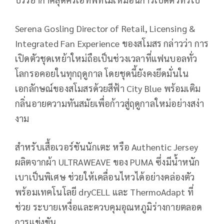
Serena Gosling Director of Retail, Licensing &
Integrated Fan Experience ของสโมสร กล่าวว่า การ
เปิดตัวชุดเหย้าใหม่ถือเป็นช่วงเวลาที่แฟนบอลทั่ว
โลกรอคอยในทุกฤดูกาล โดยชุดนี้ยังคงยึดมั่นใน
เอกลักษณ์ของสโมสรด้วยสีฟ้า City Blue พร้อมเติม
กลิ่นอายความทันสมัยเพื่อก้าวสู่ฤดูกาลใหม่อย่างสง่า
งาม
สำหรับเสื้อเวอร์ชันนักเตะ หรือ Authentic Jersey
ผลิตจากผ้า ULTRAWEAVE ของ PUMA ซึ่งมีน้ำหนัก
เบาเป็นพิเศษ ช่วยให้เคลื่อนไหวได้อย่างคล่องตัว
พร้อมเทคโนโลยี dryCELL และ ThermoAdapt ที่
ช่วย ระบายเหงื่อและควบคุมอุณหภูมิร่างกายตลอด
การแข่งขัน