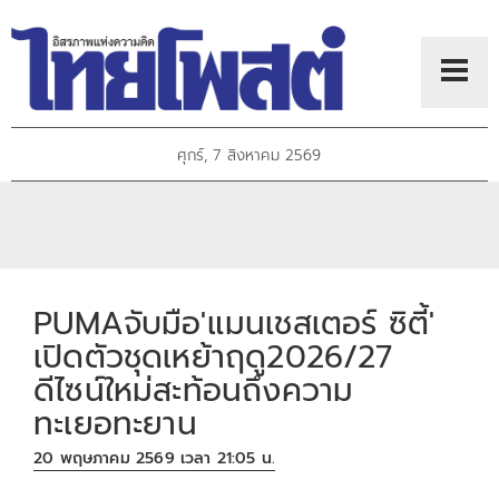
ศุกร์, 7 สิงหาคม 2569
PUMAจับมือ'แมนเชสเตอร์ ซิตี้'
เปิดตัวชุดเหย้าฤดู2026/27
ดีไซน์ใหม่สะท้อนถึงความ
ทะเยอทะยาน
20 พฤษภาคม 2569 เวลา 21:05 น.