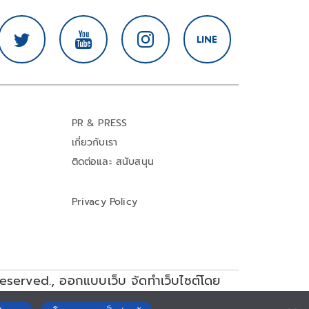
PR & PRESS
เกี่ยวกับเรา
ติดต่อและ สนับสนุน
Privacy Policy
reserved.,
ออกแบบเว็บ จัดทำเว็บไซต์โดย