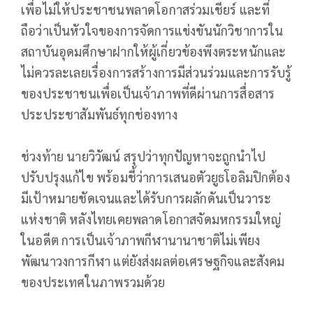
เพื่อไม่ให้ประชาชนพลาดโอกาสร่วมเชียร์ และที่
ถือว่าเป็นหัวใจของการจัดการแข่งขันนักวิชาการใน
สถาบันอุดมศึกษาฝากให้ผู้เกี่ยวข้องพึงตระหนักและ
ไม่ควรละเลยเรื่องการสร้างการมีส่วนร่วมและการรับรู้
ของประชาชนเพื่อเป็นเจ้าภาพที่ดีผ่านการสื่อสาร
ประประชาสัมพันธ์ทุกช่องทาง
ช่วงท้าย นายวิวัฒน์ สรุปว่าทุกปัญหาจะถูกนำไป
ปรับปรุงแก้ไข พร้อมชี้ว่าการเสนอตัวยูธโอลิมปิกต้อง
มีเป้าหมายชัดเจนและได้รับการผลักดันเป็นวาระ
แห่งชาติ หลังไทยเคยพลาดโอกาสจัดมหกรรมใหญ่
ในอดีต การเป็นเจ้าภาพกีฬานานาชาติไม่เพียง
พัฒนาวงการกีฬา แต่ยังส่งผลต่อเศรษฐกิจและสังคม
ของประเทศในภาพรวมด้วย