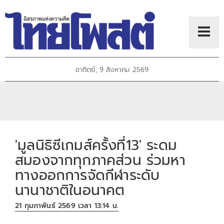
อาทิตย์, 9 สิงหาคม 2569
'มูลนิธิซีเกมส์ครั้งที่13' ระดม
สมองจากทุกภาคส่วน ร่วมหา
ทางออกการจัดกีฬาระดับ
นานาชาติในอนาคต
21 กุมภาพันธ์ 2569 เวลา 13:14 น.