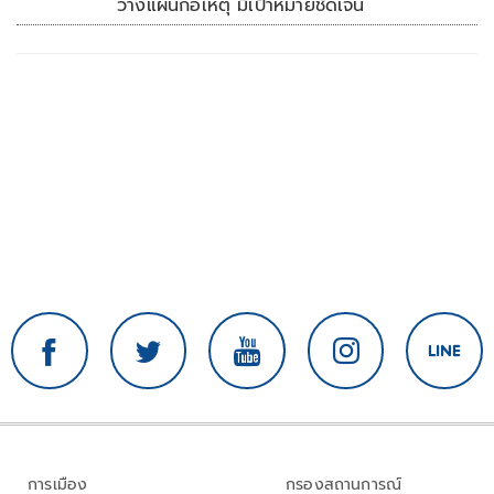
วางแผนก่อเหตุ มีเป้าหมายชัดเจน
การเมือง
กรองสถานการณ์