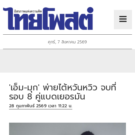
ศุกร์, 7 สิงหาคม 2569
'เอ็ม-มุก' พ่ายไต้หวันหวิว จบที่
รอบ 8 คู่แบดเยอรมัน
28 กุมภาพันธ์ 2569 เวลา 11:22 น.